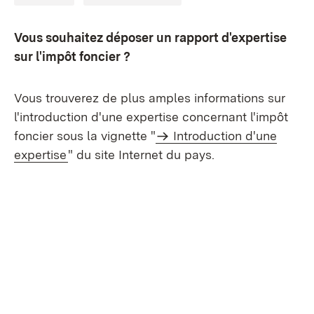
Vous souhaitez déposer un rapport d'expertise
sur l'impôt foncier ?
Vous trouverez de plus amples informations sur
l'introduction d'une expertise concernant l'impôt
foncier sous la vignette "
Introduction d'une
expertise
" du site Internet du pays.