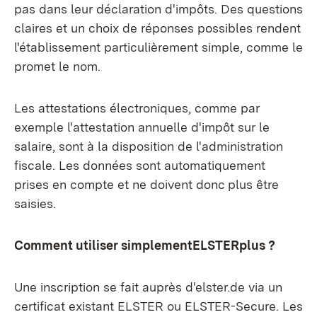
pas dans leur déclaration d'impôts. Des questions
claires et un choix de réponses possibles rendent
l'établissement particulièrement simple, comme le
promet le nom.
Les attestations électroniques, comme par
exemple l'attestation annuelle d'impôt sur le
salaire, sont à la disposition de l'administration
fiscale. Les données sont automatiquement
prises en compte et ne doivent donc plus être
saisies.
Comment utiliser simplementELSTERplus ?
Une inscription se fait auprès d'elster.de via un
certificat existant ELSTER ou ELSTER-Secure. Les