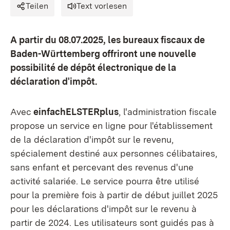
Teilen
Text vorlesen
A partir du 08.07.2025, les bureaux fiscaux de
Baden-Württemberg offriront une nouvelle
possibilité de dépôt électronique de la
déclaration d'impôt.
Avec
einfachELSTERplus
, l'administration fiscale
propose un service en ligne pour l'établissement
de la déclaration d'impôt sur le revenu,
spécialement destiné aux personnes célibataires,
sans enfant et percevant des revenus d'une
activité salariée. Le service pourra être utilisé
pour la première fois à partir de début juillet 2025
pour les déclarations d'impôt sur le revenu à
partir de 2024. Les utilisateurs sont guidés pas à