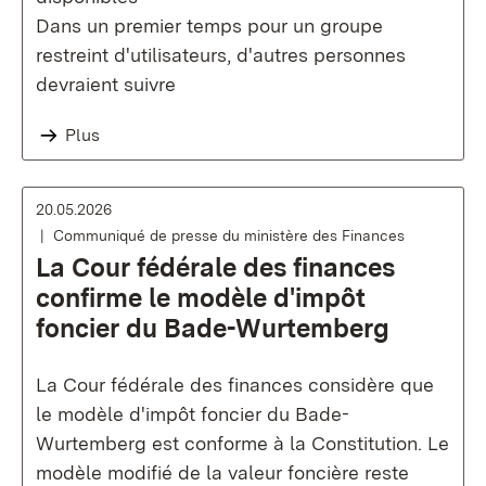
Dans un premier temps pour un groupe
restreint d'utilisateurs, d'autres personnes
devraient suivre
Plus
20.05.2026
Communiqué de presse du ministère des Finances
La Cour fédérale des finances
confirme le modèle d'impôt
foncier du Bade-Wurtemberg
La Cour fédérale des finances considère que
le modèle d'impôt foncier du Bade-
Wurtemberg est conforme à la Constitution. Le
modèle modifié de la valeur foncière reste