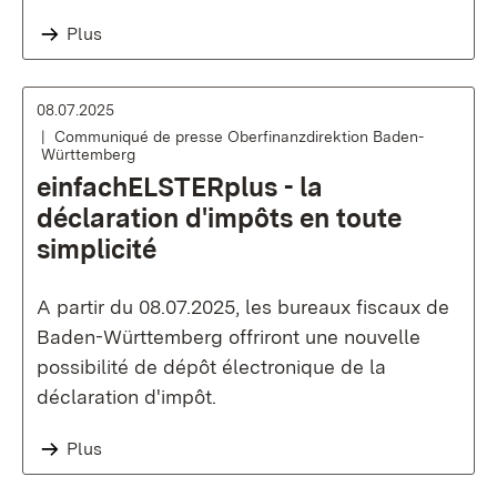
Plus
08.07.2025
Communiqué de presse Oberfinanzdirektion Baden-
Württemberg
einfachELSTERplus - la
déclaration d'impôts en toute
simplicité
A partir du 08.07.2025, les bureaux fiscaux de
Baden-Württemberg offriront une nouvelle
possibilité de dépôt électronique de la
déclaration d'impôt.
Plus