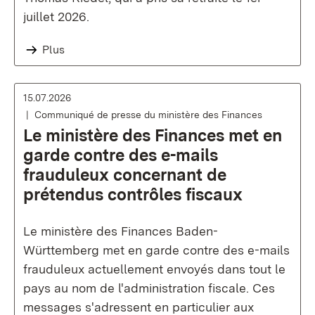
juillet 2026.
Plus
15.07.2026
Communiqué de presse du ministère des Finances
Le ministère des Finances met en
garde contre des e-mails
frauduleux concernant de
prétendus contrôles fiscaux
Le ministère des Finances Baden-
Württemberg met en garde contre des e-mails
frauduleux actuellement envoyés dans tout le
pays au nom de l'administration fiscale. Ces
messages s'adressent en particulier aux