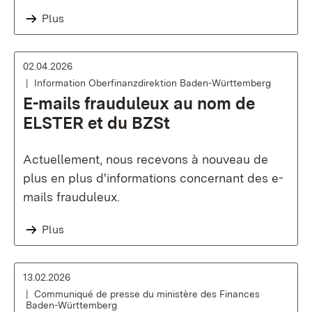
Plus
02.04.2026
Information Oberfinanzdirektion Baden-Württemberg
E-mails frauduleux au nom de
ELSTER et du BZSt
Actuellement, nous recevons à nouveau de
plus en plus d'informations concernant des e-
mails frauduleux.
Plus
13.02.2026
Communiqué de presse du ministère des Finances
Baden-Württemberg