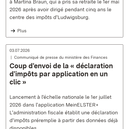
à Martina Braun, qui a pris sa retraite le 1er mai
2026 après avoir dirigé pendant cinq ans le
centre des impôts d'Ludwigsburg.
Plus
03.07.2026
Communiqué de presse du ministère des Finances
Coup d'envoi de la « déclaration
d'impôts par application en un
clic »
Lancement à l'échelle nationale le 1er juillet
2026 dans l'application MeinELSTER+
L'administration fiscale établit une déclaration
d'impôts préremplie à partir des données déjà
disponibles