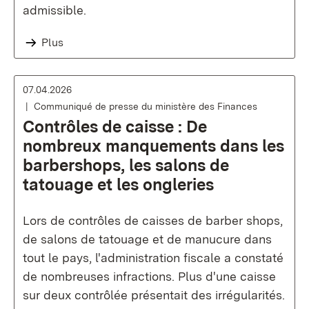
admissible.
Plus
07.04.2026
Communiqué de presse du ministère des Finances
Contrôles de caisse : De
nombreux manquements dans les
barbershops, les salons de
tatouage et les ongleries
Lors de contrôles de caisses de barber shops,
de salons de tatouage et de manucure dans
tout le pays, l'administration fiscale a constaté
de nombreuses infractions. Plus d'une caisse
sur deux contrôlée présentait des irrégularités.