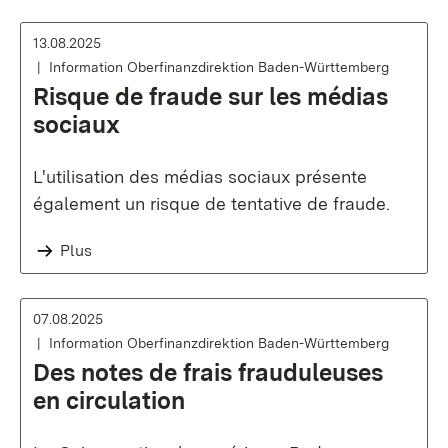
13.08.2025
Information Oberfinanzdirektion Baden-Württemberg
Risque de fraude sur les médias
sociaux
L'utilisation des médias sociaux présente
également un risque de tentative de fraude.
Plus
07.08.2025
Information Oberfinanzdirektion Baden-Württemberg
Des notes de frais frauduleuses
en circulation