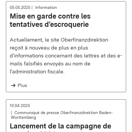
05.05.2025
Information
Mise en garde contre les
tentatives d'escroquerie
Actuellement, le site Oberfinanzdirektion
reçoit à nouveau de plus en plus
d'informations concernant des lettres et des e-
mails falsifiés envoyés au nom de
l'administration fiscale.
Plus
10.04.2025
Communiqué de presse Oberfinanzdirektion Baden-
Württemberg
Lancement de la campagne de