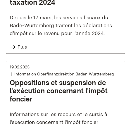
taxation 2024
Depuis le 17 mars, les services fiscaux du
Bade-Wurtemberg traitent les déclarations
d'impôt sur le revenu pour l'année 2024.
Plus
19.02.2025
Information Oberfinanzdirektion Baden-Württemberg
Oppositions et suspension de
l'exécution concernant l'impôt
foncier
Informations sur les recours et le sursis à
l'exécution concernant l'impôt foncier