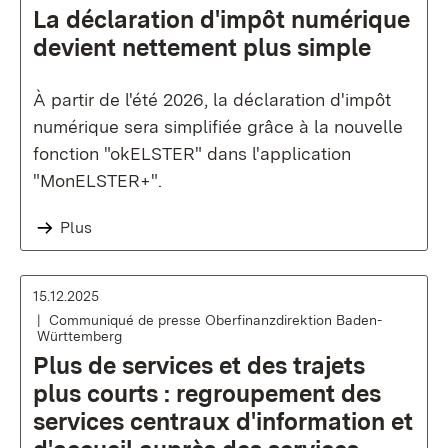
La déclaration d'impôt numérique
devient nettement plus simple
À partir de l'été 2026, la déclaration d'impôt
numérique sera simplifiée grâce à la nouvelle
fonction "okELSTER" dans l'application
"MonELSTER+".
Plus
15.12.2025
Communiqué de presse Oberfinanzdirektion Baden-
Württemberg
Plus de services et des trajets
plus courts : regroupement des
services centraux d'information et