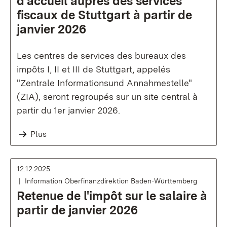
d'accueil auprès des services
fiscaux de Stuttgart à partir de
janvier 2026
Les centres de services des bureaux des
impôts I, II et III de Stuttgart, appelés
"Zentrale Informationsund Annahmestelle"
(ZIA), seront regroupés sur un site central à
partir du 1er janvier 2026.
Plus
12.12.2025
Information Oberfinanzdirektion Baden-Württemberg
Retenue de l'impôt sur le salaire à
partir de janvier 2026