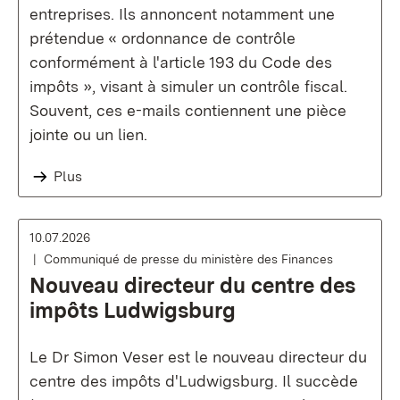
entreprises. Ils annoncent notamment une
prétendue « ordonnance de contrôle
conformément à l'article 193 du Code des
impôts », visant à simuler un contrôle fiscal.
Souvent, ces e-mails contiennent une pièce
jointe ou un lien.
Plus
10.07.2026
Communiqué de presse du ministère des Finances
Nouveau directeur du centre des
impôts Ludwigsburg
Le Dr Simon Veser est le nouveau directeur du
centre des impôts d'Ludwigsburg. Il succède