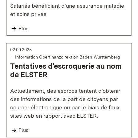
Salariés bénéficiant d'une assurance maladie
et soins privée
Plus
02.09.2025
Information Oberfinanzdirektion Baden-Württemberg
Tentatives d'escroquerie au nom
de ELSTER
Actuellement, des escrocs tentent d'obtenir
des informations de la part de citoyens par
courrier électronique ou par le biais de faux
sites web en rapport avec ELSTER.
Plus