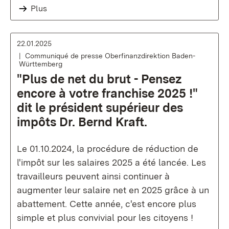
Plus
22.01.2025
Communiqué de presse Oberfinanzdirektion Baden-
Württemberg
"Plus de net du brut - Pensez
encore à votre franchise 2025 !"
dit le président supérieur des
impôts Dr. Bernd Kraft.
Le 01.10.2024, la procédure de réduction de
l'impôt sur les salaires 2025 a été lancée. Les
travailleurs peuvent ainsi continuer à
augmenter leur salaire net en 2025 grâce à un
abattement. Cette année, c'est encore plus
simple et plus convivial pour les citoyens !