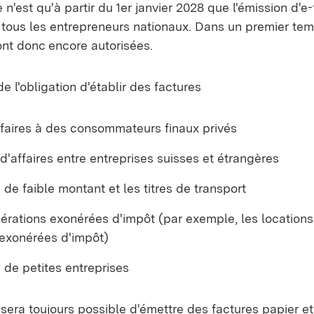
 n'est qu'à partir du 1er janvier 2028 que l'émission d'e
 tous les entrepreneurs nationaux. Dans un premier tem
ont donc encore autorisées.
 l'obligation d'établir des factures
ffaires à des consommateurs finaux privés
 d'affaires entre entreprises suisses et étrangères
 de faible montant et les titres de transport
érations exonérées d'impôt (par exemple, les locations
 exonérées d'impôt)
 de petites entreprises
 sera toujours possible d'émettre des factures papier 