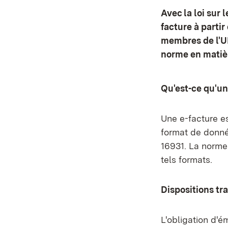
Avec la loi sur 
facture à partir
membres de l'UE 
norme en matiè
Qu'est-ce qu'un
Une e-facture es
format de donné
16931. La norme
tels formats.
Dispositions tra
L'obligation d'é