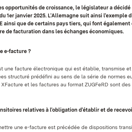
les opportunités de croissance, le législateur a décidé d
 du 1er janvier 2025. L'Allemagne suit ainsi l'exemple 
ainsi que de certains pays tiers, qui font également d
re de facturation dans les échanges économiques.
e e-facture ?
t une facture électronique qui est établie, transmise e
es structuré prédéfini au sens de la série de normes 
 XFacture et les factures au format ZUGFeRD sont de
nsitoires relatives à l'obligation d'établir et de recevo
mettre une e-facture est précédée de dispositions transi