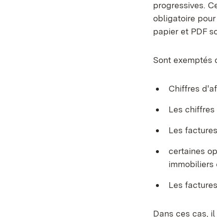
progressives. Ce
obligatoire pour
papier et PDF s
Sont exemptés de
Chiffres d'a
Les chiffres
Les factures
certaines op
immobiliers
Les factures
Dans ces cas, il