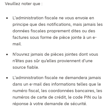
Veuillez noter que :
L'administration fiscale ne vous envoie en
principe que des notifications, mais jamais les
données fiscales proprement dites ou des
factures sous forme de pièce jointe à un e-
mail.
N'ouvrez jamais de pièces jointes dont vous
n'êtes pas sûr qu'elles proviennent d'une
source fiable.
L'administration fiscale ne demandera jamais
dans un e-mail des informations telles que le
numéro fiscal, les coordonnées bancaires, les
numéros de carte de crédit, le code PIN ou la
réponse à votre demande de sécurité.