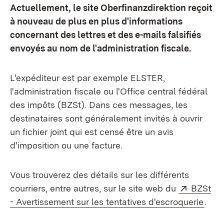
Actuellement, le site Oberfinanzdirektion reçoit
à nouveau de plus en plus d'informations
concernant des lettres et des e-mails falsifiés
envoyés au nom de l'administration fiscale.
L'expéditeur est par exemple ELSTER,
l'administration fiscale ou l'Office central fédéral
des impôts (BZSt). Dans ces messages, les
destinataires sont généralement invités à ouvrir
un fichier joint qui est censé être un avis
d'imposition ou une facture.
Vous trouverez des détails sur les différents
Externe
courriers, entre autres, sur le site web du
BZSt
(S’o
- Avertissement sur les tentatives d'escroquerie
.