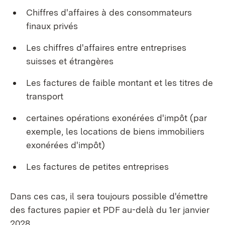
Chiffres d'affaires à des consommateurs
finaux privés
Les chiffres d'affaires entre entreprises
suisses et étrangères
Les factures de faible montant et les titres de
transport
certaines opérations exonérées d'impôt (par
exemple, les locations de biens immobiliers
exonérées d'impôt)
Les factures de petites entreprises
Dans ces cas, il sera toujours possible d'émettre
des factures papier et PDF au-delà du 1er janvier
2028.