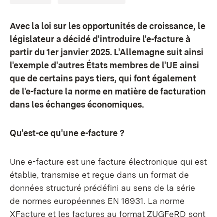
Avec la loi sur les opportunités de croissance, le
législateur a décidé d'introduire l'e-facture à
partir du 1er janvier 2025. L'Allemagne suit ainsi
l'exemple d'autres États membres de l'UE ainsi
que de certains pays tiers, qui font également
de l'e-facture la norme en matière de facturation
dans les échanges économiques.
Qu'est-ce qu'une e-facture ?
Une e-facture est une facture électronique qui est
établie, transmise et reçue dans un format de
données structuré prédéfini au sens de la série
de normes européennes EN 16931. La norme
XFacture et les factures au format ZUGFeRD sont