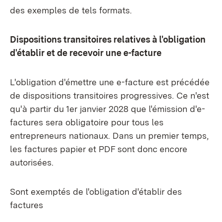
des exemples de tels formats.
Dispositions transitoires relatives à l'obligation
d'établir et de recevoir une e-facture
L'obligation d'émettre une e-facture est précédée
de dispositions transitoires progressives. Ce n'est
qu'à partir du 1er janvier 2028 que l'émission d'e-
factures sera obligatoire pour tous les
entrepreneurs nationaux. Dans un premier temps,
les factures papier et PDF sont donc encore
autorisées.
Sont exemptés de l'obligation d'établir des
factures