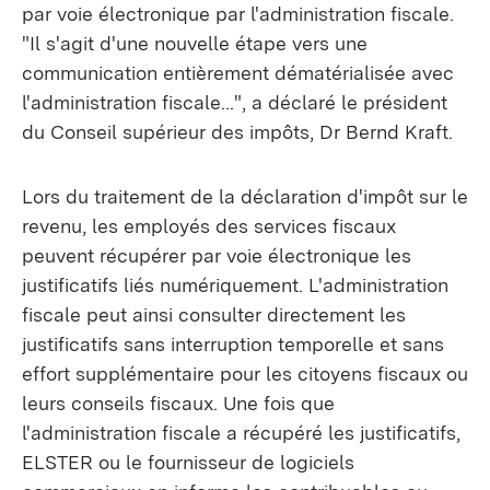
par voie électronique par l'administration fiscale.
"Il s'agit d'une nouvelle étape vers une
communication entièrement dématérialisée avec
l'administration fiscale...", a déclaré le président
du Conseil supérieur des impôts, Dr Bernd Kraft.
Lors du traitement de la déclaration d'impôt sur le
revenu, les employés des services fiscaux
peuvent récupérer par voie électronique les
justificatifs liés numériquement. L'administration
fiscale peut ainsi consulter directement les
justificatifs sans interruption temporelle et sans
effort supplémentaire pour les citoyens fiscaux ou
leurs conseils fiscaux. Une fois que
l'administration fiscale a récupéré les justificatifs,
ELSTER ou le fournisseur de logiciels