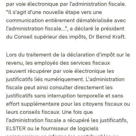
par voie électronique par l'administration fiscale.
"Il s'agit d'une nouvelle étape vers une
communication entièrement dématérialisée avec
l'administration fiscale...", a déclaré le président
du Conseil supérieur des impôts, Dr Bernd Kraft.
Lors du traitement de la déclaration d'impôt sur le
revenu, les employés des services fiscaux
peuvent récupérer par voie électronique les
justificatifs liés numériquement. L'administration
fiscale peut ainsi consulter directement les
justificatifs sans interruption temporelle et sans
effort supplémentaire pour les citoyens fiscaux ou
leurs conseils fiscaux. Une fois que
l'administration fiscale a récupéré les justificatifs,
ELSTER ou le fournisseur de logiciels