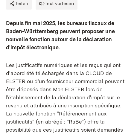
Teilen
Text vorlesen
Depuis fin mai 2025, les bureaux fiscaux de
Baden-Württemberg peuvent proposer une
nouvelle fonction autour de la déclaration
d'impôt électronique.
Les justificatifs numériques et les reçus qui ont
d'abord été téléchargés dans la CLOUD de
ELSTER ou d'un fournisseur commercial peuvent
être déposés dans Mon ELSTER lors de
l'établissement de la déclaration d'impôt sur le
revenu et attribués à une inscription spécifique.
La nouvelle fonction "Référencement aux
justificatifs" (en abrégé : "RaBe") offre la
possibilité que ces justificatifs soient demandés