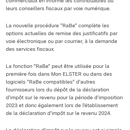
commerciaux en informe les contribuables ou
leurs conseillers fiscaux par voie numérique.
La nouvelle procédure "RaBe" complète les
options actuelles de remise des justificatifs par
voie électronique ou par courrier, à la demande
des services fiscaux.
La fonction "RaBe" peut être utilisée pour la
première fois dans Mon ELSTER ou dans des
logiciels "RaBe compatibles" d'autres
fournisseurs lors du dépôt de la déclaration
d'impôt sur le revenu pour la période d'imposition
2023 et donc également lors de l'établissement
de la déclaration d'impôt sur le revenu 2024.