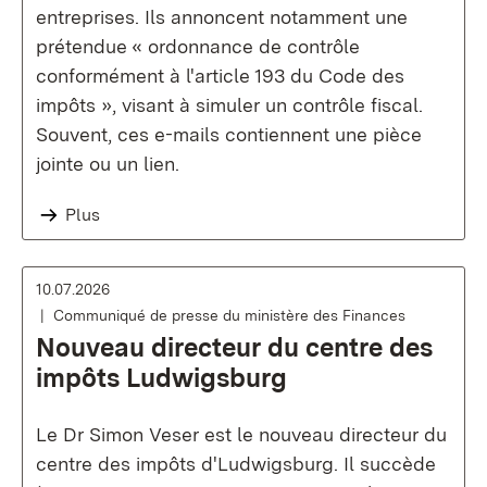
entreprises. Ils annoncent notamment une
prétendue « ordonnance de contrôle
conformément à l'article 193 du Code des
impôts », visant à simuler un contrôle fiscal.
Souvent, ces e-mails contiennent une pièce
jointe ou un lien.
Plus
10.07.2026
Communiqué de presse du ministère des Finances
Nouveau directeur du centre des
impôts Ludwigsburg
Le Dr Simon Veser est le nouveau directeur du
centre des impôts d'Ludwigsburg. Il succède