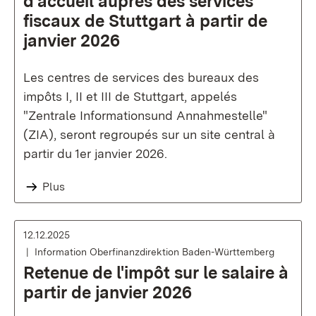
d'accueil auprès des services
fiscaux de Stuttgart à partir de
janvier 2026
Les centres de services des bureaux des
impôts I, II et III de Stuttgart, appelés
"Zentrale Informationsund Annahmestelle"
(ZIA), seront regroupés sur un site central à
partir du 1er janvier 2026.
Plus
12.12.2025
Information Oberfinanzdirektion Baden-Württemberg
Retenue de l'impôt sur le salaire à
partir de janvier 2026