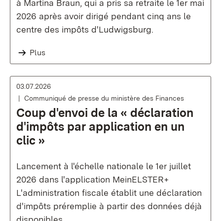
à Martina Braun, qui a pris sa retraite le 1er mai
2026 après avoir dirigé pendant cinq ans le
centre des impôts d'Ludwigsburg.
Plus
03.07.2026
Communiqué de presse du ministère des Finances
Coup d'envoi de la « déclaration
d'impôts par application en un
clic »
Lancement à l'échelle nationale le 1er juillet
2026 dans l'application MeinELSTER+
L'administration fiscale établit une déclaration
d'impôts préremplie à partir des données déjà
disponibles