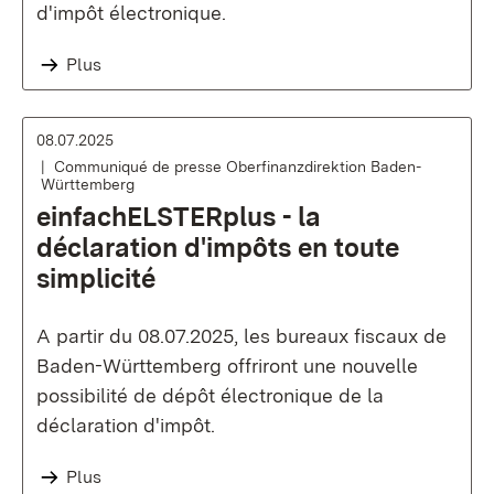
d'impôt électronique.
Plus
08.07.2025
Communiqué de presse Oberfinanzdirektion Baden-
Württemberg
einfachELSTERplus - la
déclaration d'impôts en toute
simplicité
A partir du 08.07.2025, les bureaux fiscaux de
Baden-Württemberg offriront une nouvelle
possibilité de dépôt électronique de la
déclaration d'impôt.
Plus