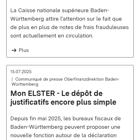
La Caisse nationale supérieure Baden-
Württemberg attire l'attention sur le fait que
de plus en plus de notes de frais frauduleuses
sont actuellement en circulation.
Plus
15.07.2025
Communiqué de presse Oberfinanzdirektion Baden-
Württemberg
Mon ELSTER - Le dépôt de
justificatifs encore plus simple
Depuis fin mai 2025, les bureaux fiscaux de
Baden-Württemberg peuvent proposer une
nouvelle fonction autour de la déclaration