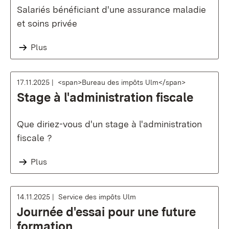
Salariés bénéficiant d'une assurance maladie
et soins privée
Plus
17.11.2025
<span>Bureau des impôts Ulm</span>
Stage à l'administration fiscale
Que diriez-vous d'un stage à l'administration
fiscale ?
Plus
14.11.2025
Service des impôts Ulm
Journée d'essai pour une future
formation