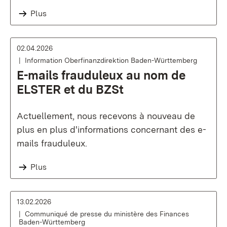
Plus
02.04.2026
Information Oberfinanzdirektion Baden-Württemberg
E-mails frauduleux au nom de
ELSTER et du BZSt
Actuellement, nous recevons à nouveau de
plus en plus d'informations concernant des e-
mails frauduleux.
Plus
13.02.2026
Communiqué de presse du ministère des Finances
Baden-Württemberg