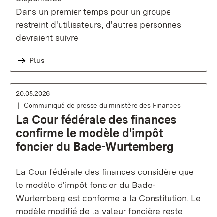
Dans un premier temps pour un groupe
restreint d'utilisateurs, d'autres personnes
devraient suivre
Plus
20.05.2026
Communiqué de presse du ministère des Finances
La Cour fédérale des finances
confirme le modèle d'impôt
foncier du Bade-Wurtemberg
La Cour fédérale des finances considère que
le modèle d'impôt foncier du Bade-
Wurtemberg est conforme à la Constitution. Le
modèle modifié de la valeur foncière reste