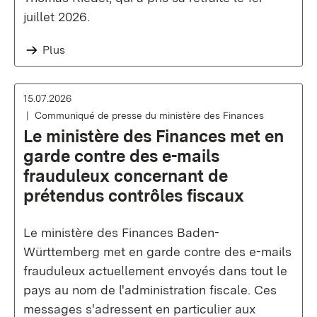
juillet 2026.
Plus
15.07.2026
Communiqué de presse du ministère des Finances
Le ministère des Finances met en
garde contre des e-mails
frauduleux concernant de
prétendus contrôles fiscaux
Le ministère des Finances Baden-
Württemberg met en garde contre des e-mails
frauduleux actuellement envoyés dans tout le
pays au nom de l'administration fiscale. Ces
messages s'adressent en particulier aux