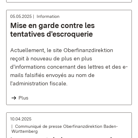
05.05.2025
Information
Mise en garde contre les
tentatives d'escroquerie
Actuellement, le site Oberfinanzdirektion
reçoit à nouveau de plus en plus
d'informations concernant des lettres et des e-
mails falsifiés envoyés au nom de
l'administration fiscale.
Plus
10.04.2025
Communiqué de presse Oberfinanzdirektion Baden-
Württemberg