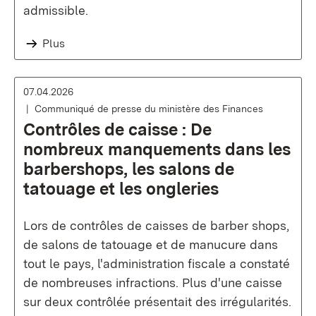
admissible.
Plus
07.04.2026
Communiqué de presse du ministère des Finances
Contrôles de caisse : De
nombreux manquements dans les
barbershops, les salons de
tatouage et les ongleries
Lors de contrôles de caisses de barber shops,
de salons de tatouage et de manucure dans
tout le pays, l'administration fiscale a constaté
de nombreuses infractions. Plus d'une caisse
sur deux contrôlée présentait des irrégularités.