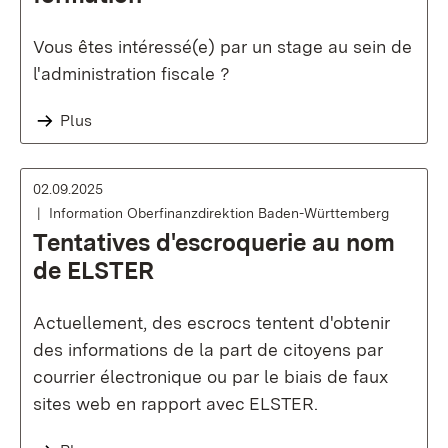
Vous êtes intéressé(e) par un stage au sein de
l'administration fiscale ?
Plus
02.09.2025
Information Oberfinanzdirektion Baden-Württemberg
Tentatives d'escroquerie au nom
de ELSTER
Actuellement, des escrocs tentent d'obtenir
des informations de la part de citoyens par
courrier électronique ou par le biais de faux
sites web en rapport avec ELSTER.