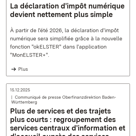
La déclaration d'impôt numérique
devient nettement plus simple
À partir de l'été 2026, la déclaration d'impôt
numérique sera simplifiée grâce à la nouvelle
fonction "okELSTER" dans l'application
"MonELSTER+".
Plus
15.12.2025
Communiqué de presse Oberfinanzdirektion Baden-
Württemberg
Plus de services et des trajets
plus courts : regroupement des
services centraux d'information et