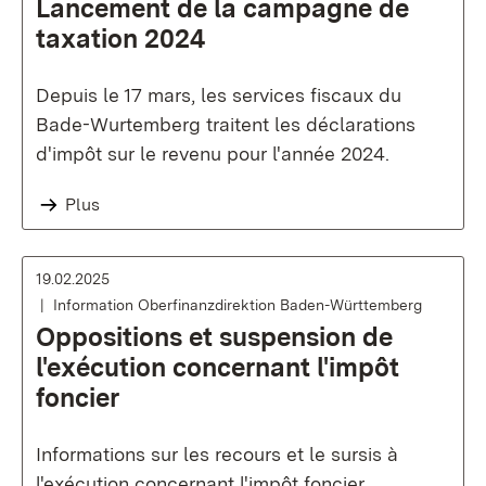
Lancement de la campagne de
taxation 2024
Depuis le 17 mars, les services fiscaux du
Bade-Wurtemberg traitent les déclarations
d'impôt sur le revenu pour l'année 2024.
Plus
19.02.2025
Information Oberfinanzdirektion Baden-Württemberg
Oppositions et suspension de
l'exécution concernant l'impôt
foncier
Informations sur les recours et le sursis à
l'exécution concernant l'impôt foncier