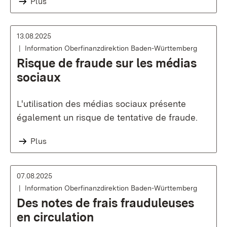
Plus
13.08.2025
Information Oberfinanzdirektion Baden-Württemberg
Risque de fraude sur les médias
sociaux
L'utilisation des médias sociaux présente
également un risque de tentative de fraude.
Plus
07.08.2025
Information Oberfinanzdirektion Baden-Württemberg
Des notes de frais frauduleuses
en circulation