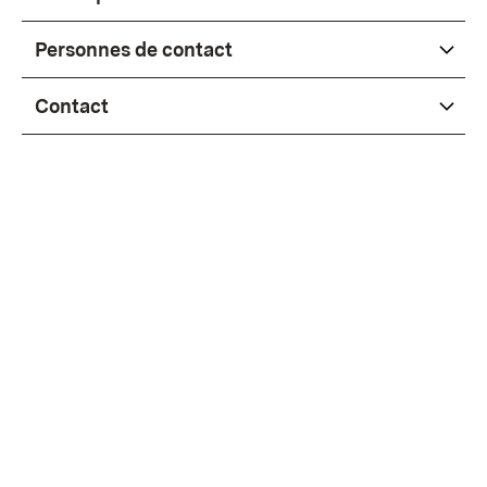
Personnes de contact
Contact