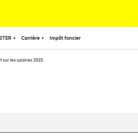
STER
Carrière
Impôt foncier
 sur les salaires 2025