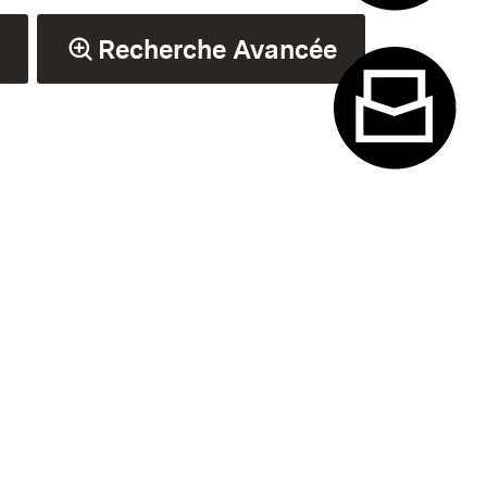
Système de
Recherche Avancée
Formulaire