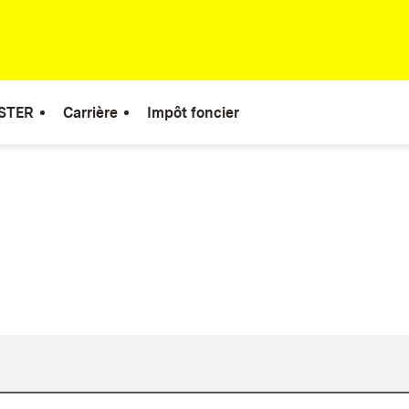
STER
Carrière
Impôt foncier