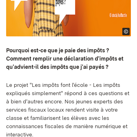
Pourquoi est-ce que je paie des impôts ?
Comment remplir une déclaration d'impôts et
qu'advient-il des impôts que j'ai payés ?
Le projet "Les impôts font l'école - Les impôts
expliqués simplement" répond à ces questions et
à bien d'autres encore. Nos jeunes experts des
services fiscaux locaux rendent visite à votre
classe et familiarisent les élèves avec les
connaissances fiscales de manière numérique et
interactive.