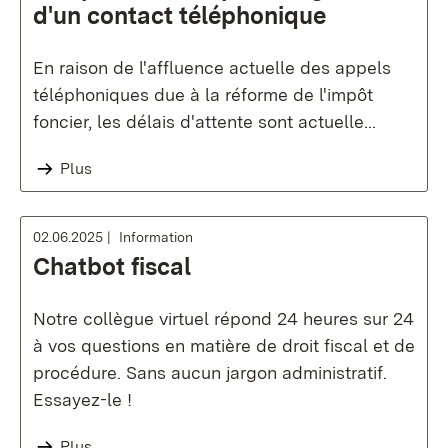
d'un contact téléphonique
En raison de l'affluence actuelle des appels
téléphoniques due à la réforme de l'impôt
foncier, les délais d'attente sont actuelle...
Plus
02.06.2025
Information
Chatbot fiscal
Notre collègue virtuel répond 24 heures sur 24
à vos questions en matière de droit fiscal et de
procédure. Sans aucun jargon administratif.
Essayez-le !
Plus