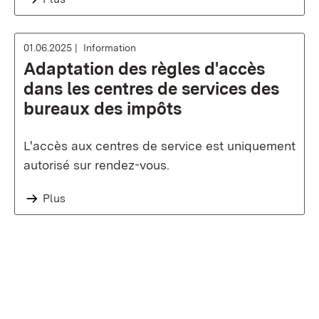
01.06.2025
Information
Adaptation des règles d'accès
dans les centres de services des
bureaux des impôts
L'accès aux centres de service est uniquement
autorisé sur rendez-vous.
Plus