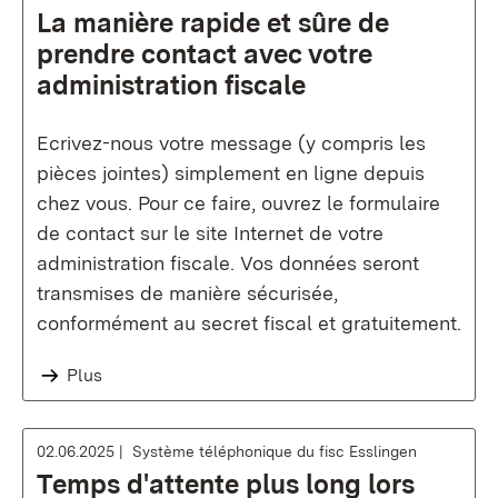
La manière rapide et sûre de
prendre contact avec votre
administration fiscale
Ecrivez-nous votre message (y compris les
pièces jointes) simplement en ligne depuis
chez vous. Pour ce faire, ouvrez le formulaire
de contact sur le site Internet de votre
administration fiscale. Vos données seront
transmises de manière sécurisée,
conformément au secret fiscal et gratuitement.
Plus
02.06.2025
Système téléphonique du fisc Esslingen
Temps d'attente plus long lors