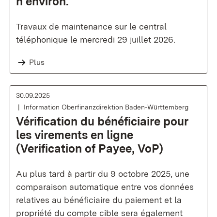
h environ.
Travaux de maintenance sur le central
téléphonique le mercredi 29 juillet 2026.
Plus
30.09.2025
Information Oberfinanzdirektion Baden-Württemberg
Vérification du bénéficiaire pour
les virements en ligne
(Verification of Payee, VoP)
Au plus tard à partir du 9 octobre 2025, une
comparaison automatique entre vos données
relatives au bénéficiaire du paiement et la
propriété du compte cible sera également