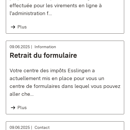
effectuée pour les virements en ligne à
l'administration f...
Plus
09.06.2025
Information
Retrait du formulaire
Votre centre des impôts Esslingen a
actuellement mis en place pour vous un
centre de formulaires dans lequel vous pouvez
aller che...
Plus
09.06.2025
Contact