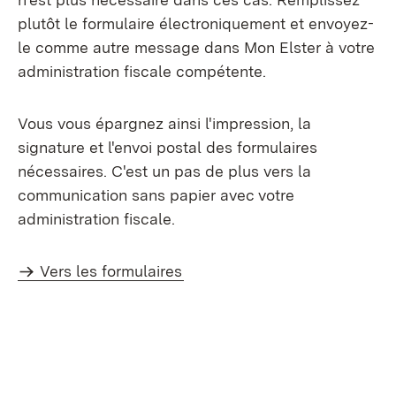
plutôt le formulaire électroniquement et envoyez-
le comme autre message dans Mon Elster à votre
administration fiscale compétente.
Vous vous épargnez ainsi l'impression, la
signature et l'envoi postal des formulaires
nécessaires. C'est un pas de plus vers la
communication sans papier avec votre
administration fiscale.
Vers les formulaires