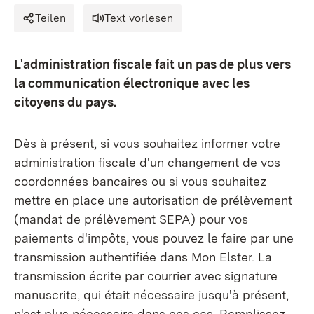
Teilen
Text vorlesen
L'administration fiscale fait un pas de plus vers
la communication électronique avec les
citoyens du pays.
Dès à présent, si vous souhaitez informer votre
administration fiscale d'un changement de vos
coordonnées bancaires ou si vous souhaitez
mettre en place une autorisation de prélèvement
(mandat de prélèvement SEPA) pour vos
paiements d'impôts, vous pouvez le faire par une
transmission authentifiée dans Mon Elster. La
transmission écrite par courrier avec signature
manuscrite, qui était nécessaire jusqu'à présent,
n'est plus nécessaire dans ces cas. Remplissez