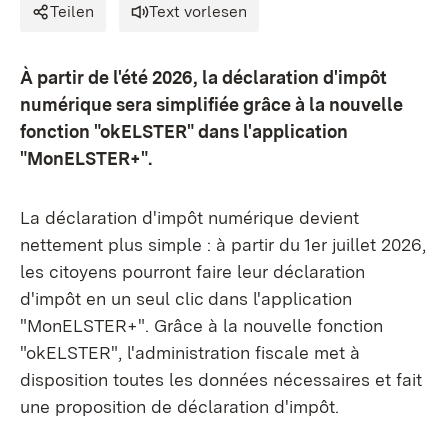
Teilen
Text vorlesen
À partir de l'été 2026, la déclaration d'impôt
numérique sera simplifiée grâce à la nouvelle
fonction "okELSTER" dans l'application
"MonELSTER+".
La déclaration d'impôt numérique devient
nettement plus simple : à partir du 1er juillet 2026,
les citoyens pourront faire leur déclaration
d'impôt en un seul clic dans l'application
"MonELSTER+". Grâce à la nouvelle fonction
"okELSTER", l'administration fiscale met à
disposition toutes les données nécessaires et fait
une proposition de déclaration d'impôt.