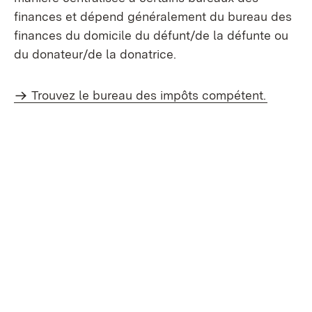
finances et dépend généralement du bureau des
finances du domicile du défunt/de la défunte ou
du donateur/de la donatrice.
Trouvez le bureau des impôts compétent.