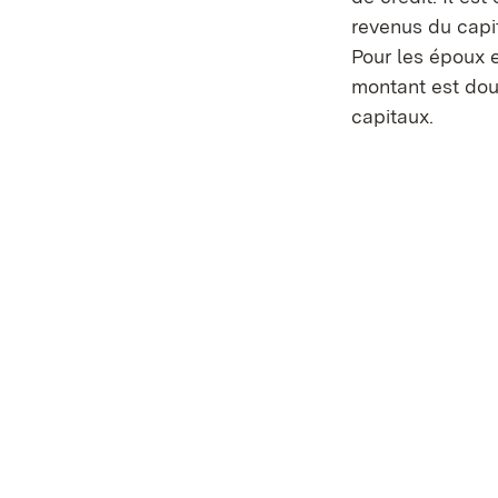
revenus du capi
Pour les époux 
montant est dou
capitaux.