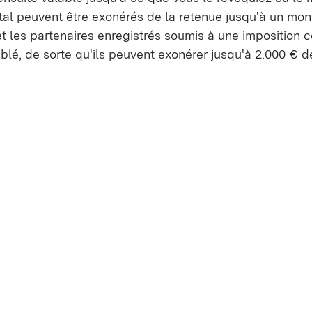
tal peuvent être exonérés de la retenue jusqu'à un mont
et les partenaires enregistrés soumis à une imposition
blé, de sorte qu'ils peuvent exonérer jusqu'à 2.000 € 