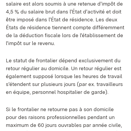
salaire est alors soumis à une retenue d'impôt de
4,5 % du salaire brut dans l'État d'activité et doit
être imposé dans l'État de résidence. Les deux
États de résidence tiennent compte différemment
de la déduction fiscale lors de l'établissement de
l'impôt sur le revenu.
Le statut de frontalier dépend exclusivement du
retour régulier au domicile. Un retour régulier est
également supposé lorsque les heures de travail
s'étendent sur plusieurs jours (par ex. travailleurs
en équipe, personnel hospitalier de garde).
Si le frontalier ne retourne pas à son domicile
pour des raisons professionnelles pendant un
maximum de 60 jours ouvrables par année civile,