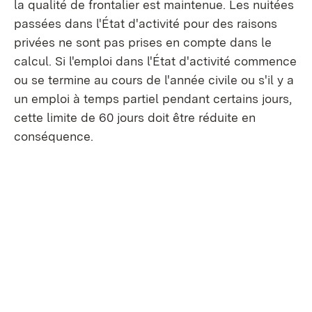
la qualité de frontalier est maintenue. Les nuitées
passées dans l'État d'activité pour des raisons
privées ne sont pas prises en compte dans le
calcul. Si l'emploi dans l'État d'activité commence
ou se termine au cours de l'année civile ou s'il y a
un emploi à temps partiel pendant certains jours,
cette limite de 60 jours doit être réduite en
conséquence.