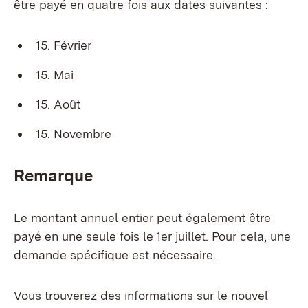
être payé en quatre fois aux dates suivantes :
15. Février
15. Mai
15. Août
15. Novembre
Remarque
Le montant annuel entier peut également être
payé en une seule fois le 1er juillet. Pour cela, une
demande spécifique est nécessaire.
Vous trouverez des informations sur le nouvel