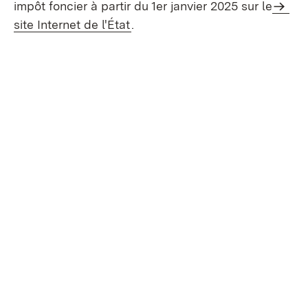
impôt foncier à partir du 1er janvier 2025 sur le
site Internet de l'État
.