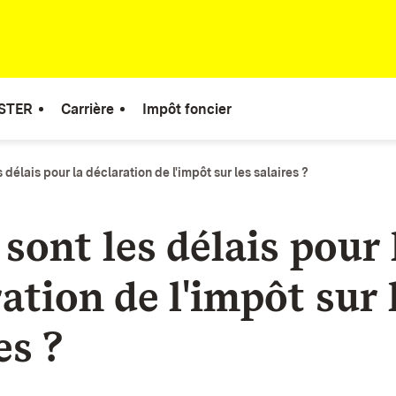
STER
Carrière
Impôt foncier
 délais pour la déclaration de l'impôt sur les salaires ?
sont les délais pour 
ation de l'impôt sur 
es ?