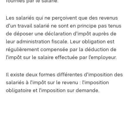
fournies par le salarié.
Les salariés qui ne perçoivent que des revenus
d'un travail salarié ne sont en principe pas tenus
de déposer une déclaration d'impôt auprès de
leur administration fiscale. Leur obligation est
régulièrement compensée par la déduction de
l'impôt sur le salaire effectuée par l'employeur.
Il existe deux formes différentes d'imposition des
salariés à l'impôt sur le revenu : l'imposition
obligatoire et l'imposition sur demande.