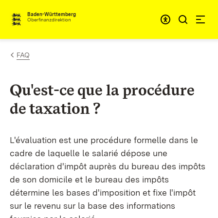
Passer au contenu
Accessibil
Baden-Württemberg
Oberfinanzdirektion
FAQ
Qu'est-ce que la procédure
de taxation
?
L'évaluation est une procédure formelle dans le
cadre de laquelle le salarié dépose une
déclaration d'impôt auprès du bureau des impôts
de son domicile et le bureau des impôts
détermine les bases d'imposition et fixe l'impôt
sur le revenu sur la base des informations