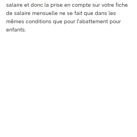
salaire et donc la prise en compte sur votre fiche
de salaire mensuelle ne se fait que dans les
mêmes conditions que pour l'abattement pour
enfants.