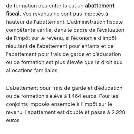
de formation des enfants est un
abattement
fiscal
. Vos revenus ne sont pas imposés à
hauteur de l'abattement. L'administration fiscale
compétente vérifie, dans le cadre de l'évaluation
de l'impôt sur le revenu, si l'économie d'impôt
résultant de l'abattement pour enfants et de
l'abattement pour frais de garde et d'éducation
ou de formation est plus élevée que le droit aux
allocations familiales.
L'abattement pour frais de garde et d'éducation
ou de formation s'élève à 1.464 euros. Pour les
conjoints imposés ensemble à l'impôt sur le
revenu, l'abattement est doublé et passe à 2.928
euros.