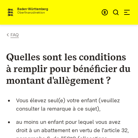
Passer au contenu
Accessibil
Baden-Württemberg
Oberfinanzdirektion
FAQ
Quelles sont les conditions
à remplir pour bénéficier du
montant d'allègement ?
Vous élevez seul(e) votre enfant (veuillez
consulter la remarque à ce sujet),
au moins un enfant pour lequel vous avez
droit à un abattement en vertu de l'article 32,