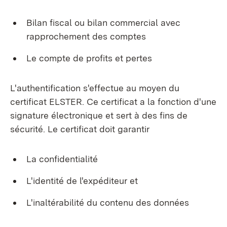
Bilan fiscal ou bilan commercial avec
rapprochement des comptes
Le compte de profits et pertes
L'authentification s'effectue au moyen du
certificat ELSTER. Ce certificat a la fonction d'une
signature électronique et sert à des fins de
sécurité. Le certificat doit garantir
La confidentialité
L'identité de l'expéditeur et
L'inaltérabilité du contenu des données