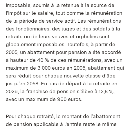
imposable, soumis à la retenue à la source de
l'impôt sur le salaire, tout comme la rémunération
de la période de service actif. Les rémunérations
des fonctionnaires, des juges et des soldats à la
retraite ou de leurs veuves et orphelins sont
globalement imposables. Toutefois, à partir de
2005, un abattement pour pension a été accordé
à hauteur de 40 % de ces rémunérations, avec un
maximum de 3 000 euros en 2005, abattement qui
sera réduit pour chaque nouvelle classe d'âge
jusqu'en 2058. En cas de départ à la retraite en
2026, la franchise de pension s'élève à 12,8 %,
avec un maximum de 960 euros.
Pour chaque retraité, le montant de l'abattement
de pension applicable à l'entrée reste le même