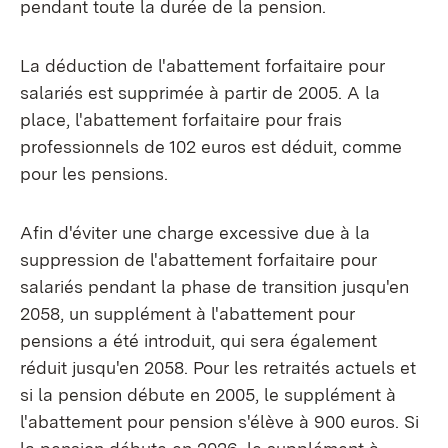
pendant toute la durée de la pension.
La déduction de l'abattement forfaitaire pour
salariés est supprimée à partir de 2005. A la
place, l'abattement forfaitaire pour frais
professionnels de 102 euros est déduit, comme
pour les pensions.
Afin d'éviter une charge excessive due à la
suppression de l'abattement forfaitaire pour
salariés pendant la phase de transition jusqu'en
2058, un supplément à l'abattement pour
pensions a été introduit, qui sera également
réduit jusqu'en 2058. Pour les retraités actuels et
si la pension débute en 2005, le supplément à
l'abattement pour pension s'élève à 900 euros. Si