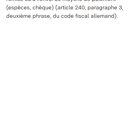
(espèces, chèque) (article 240, paragraphe 3,
deuxième phrase, du code fiscal allemand).