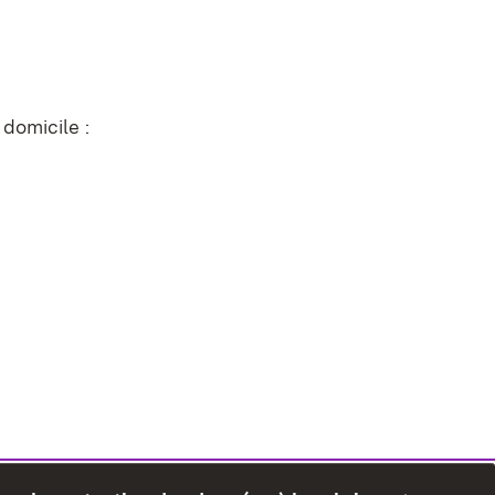
domicile :