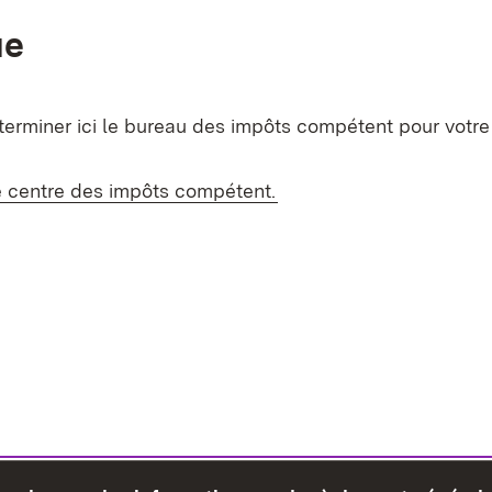
ue
erminer ici le bureau des impôts compétent pour votre 
e centre des impôts compétent.