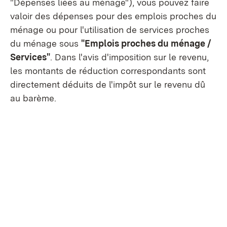
"Dépenses liées au ménage"), vous pouvez faire
valoir des dépenses pour des emplois proches du
ménage ou pour l'utilisation de services proches
du ménage sous
"Emplois proches du ménage /
Services"
. Dans l'avis d'imposition sur le revenu,
les montants de réduction correspondants sont
directement déduits de l'impôt sur le revenu dû
au barème.