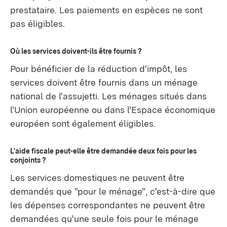
prestataire. Les paiements en espèces ne sont
pas éligibles.
Où les services doivent-ils être fournis ?
Pour bénéficier de la réduction d'impôt, les
services doivent être fournis dans un ménage
national de l'assujetti. Les ménages situés dans
l'Union européenne ou dans l'Espace économique
européen sont également éligibles.
L'aide fiscale peut-elle être demandée deux fois pour les
conjoints ?
Les services domestiques ne peuvent être
demandés que "pour le ménage", c'est-à-dire que
les dépenses correspondantes ne peuvent être
demandées qu'une seule fois pour le ménage