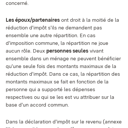
concerné.
Les époux/partenaires
ont droit à la moitié de la
réduction d'impôt s'ils ne demandent pas
ensemble une autre répartition. En cas
d'imposition commune, la répartition ne joue
aucun rôle. Deux
personnes seules
vivant
ensemble dans un ménage ne peuvent bénéficier
qu'une seule fois des montants maximaux de la
réduction d'impôt. Dans ce cas, la répartition des
montants maximaux se fait en fonction de la
personne qui a supporté les dépenses
respectives ou qui se les est vu attribuer sur la
base d'un accord commun.
Dans la déclaration d'impôt sur le revenu (annexe