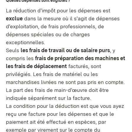
Quelles dépenses sont éligibles ?
La réduction d'impôt pour les dépenses est
exclue
dans la mesure où il s'agit de dépenses
d'exploitation, de frais professionnels, de
dépenses spéciales ou de charges
exceptionnelles.
Seuls
les frais de travail ou de salaire purs
, y
compris les
frais de préparation des machines et
les frais de déplacement
facturés, sont
privilégiés. Les frais de matériel ou les
marchandises livrées ne sont pas pris en compte.
La part des frais de main-d'œuvre doit être
indiquée séparément sur la facture.
La condition pour la déduction est que vous ayez
reçu une facture pour les dépenses et que le
paiement ait été effectué en espèces, par
exemple par virement sur le compte du