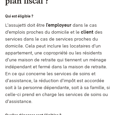
plan fiscal ?
Qui est éligible ?
L'assujetti doit être
l'employeur
dans le cas
d'emplois proches du domicile et le
client
des
services dans le cas de services proches du
domicile. Cela peut inclure les locataires d'un
appartement, une copropriété ou les résidents
d'une maison de retraite qui tiennent un ménage
indépendant et fermé dans la maison de retraite.
En ce qui concerne les services de soins et
d'assistance, la réduction d'impôt est accordée
soit à la personne dépendante, soit à sa famille, si
celle-ci prend en charge les services de soins ou
d'assistance.