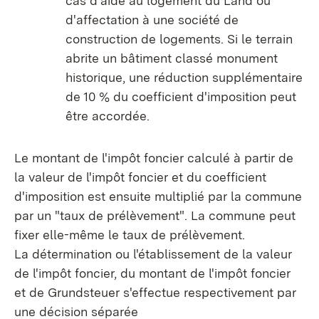
cas d'aide au logement du Land ou
d'affectation à une société de
construction de logements. Si le terrain
abrite un bâtiment classé monument
historique, une réduction supplémentaire
de 10 % du coefficient d'imposition peut
être accordée.
Le montant de l'impôt foncier calculé à partir de
la valeur de l'impôt foncier et du coefficient
d'imposition est ensuite multiplié par la commune
par un "taux de prélèvement". La commune peut
fixer elle-même le taux de prélèvement.
La détermination ou l'établissement de la valeur
de l'impôt foncier, du montant de l'impôt foncier
et de Grundsteuer s'effectue respectivement par
une décision séparée