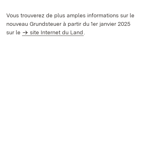
Vous trouverez de plus amples informations sur le
nouveau Grundsteuer à partir du 1er janvier 2025
sur le
site Internet du Land
.