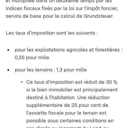
et multipliée dans un deuxième temps par les
indices fiscaux fixés par la loi sur l'impôt foncier,
servira de base pour le calcul de Grundsteuer.
Les taux d'imposition sont les suivants :
pour les exploitations agricoles et forestières :
0,55 pour mille
pour les terrains : 1,3 pour mille
Ce taux d'imposition est réduit de 30 %
si le bien immobilier est principalement
destiné à l'habitation. Une réduction
supplémentaire de 25 pour cent de
l'assiette fiscale pour le terrain est
possible sous certaines conditions en