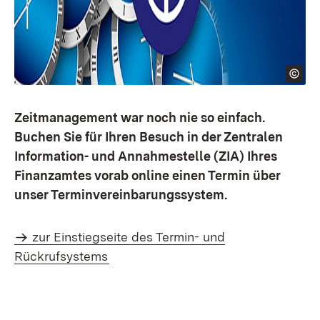
Zeitmanagement war noch nie so einfach.
Buchen Sie für Ihren Besuch in der Zentralen
Information- und Annahmestelle (ZIA) Ihres
Finanzamtes vorab online einen Termin über
unser Terminvereinbarungssystem.
zur Einstiegseite des Termin- und
Rückrufsystems