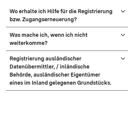
Wo erhalte ich Hilfe für die Registrierung
bzw. Zugangserneuerung?
Was mache ich, wenn ich nicht
weiterkomme?
Registrierung ausländischer
Datenübermittler, / inländische
Behörde, ausländischer Eigentümer
eines im Inland gelegenen Grundstücks.