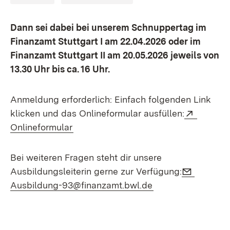
Dann sei dabei bei unserem Schnuppertag im
Finanzamt Stuttgart I am 22.04.2026 oder im
Finanzamt Stuttgart II am 20.05.2026 jeweils von
13.30 Uhr bis ca. 16 Uhr.
Anmeldung erforderlich: Einfach folgenden Link
Extern:
klicken und das Onlineformular ausfüllen:
(Öffnet in neuem Fenster)
Onlineformular
Bei weiteren Fragen steht dir unsere
E-Mail:
Ausbildungsleiterin gerne zur Verfügung:
(Öffnet in neuem 
Ausbildung-93@finanzamt.bwl.de