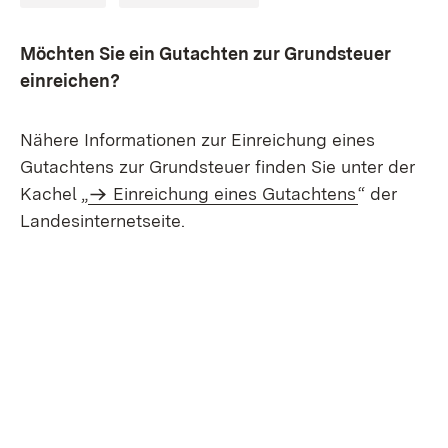
Möchten Sie ein Gutachten zur Grundsteuer
einreichen?
Nähere Informationen zur Einreichung eines
Gutachtens zur Grundsteuer finden Sie unter der
Kachel „
Einreichung eines Gutachtens
“ der
Landesinternetseite.