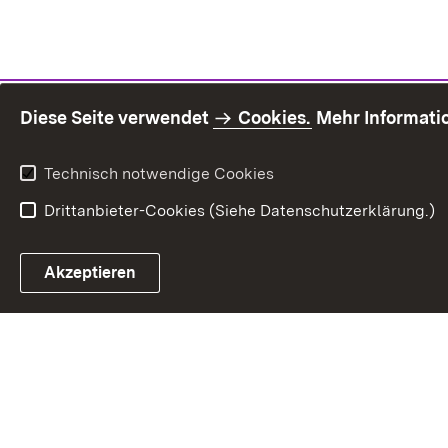
Diese Seite verwendet
Cookies.
Mehr Informati
Technisch notwendige Cookies
Drittanbieter-Cookies (Siehe Datenschutzerklärung.)
Inhaltsü
Akzeptieren