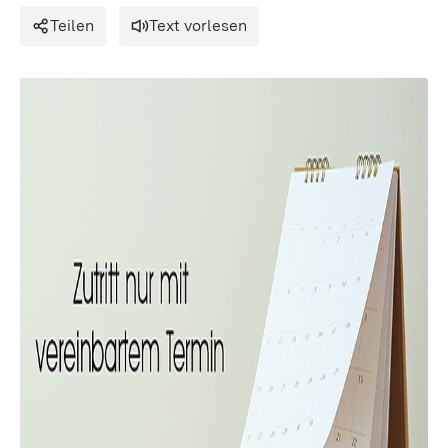
Teilen
Text vorlesen