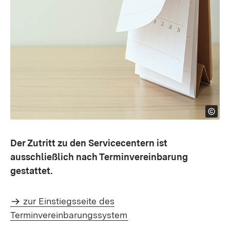
Der Zutritt zu den Servicecentern ist
ausschließlich nach Terminvereinbarung
gestattet.
zur Einstiegsseite des
Terminvereinbarungssystem