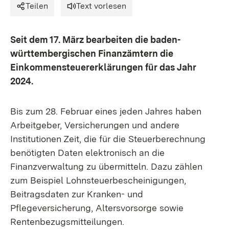
Teilen
Text vorlesen
Seit dem 17. März bearbeiten die baden-
württembergischen Finanzämtern die
Einkommensteuererklärungen für das Jahr
2024.
Bis zum 28. Februar eines jeden Jahres haben
Arbeitgeber, Versicherungen und andere
Institutionen Zeit, die für die Steuerberechnung
benötigten Daten elektronisch an die
Finanzverwaltung zu übermitteln. Dazu zählen
zum Beispiel Lohnsteuerbescheinigungen,
Beitragsdaten zur Kranken- und
Pflegeversicherung, Altersvorsorge sowie
Rentenbezugsmitteilungen.