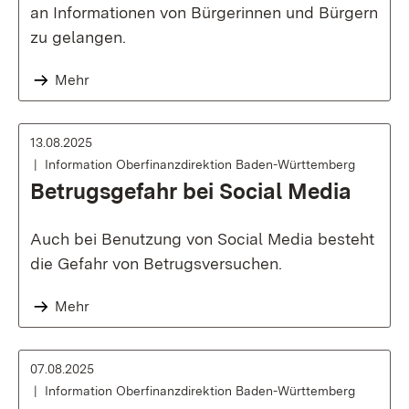
an Informationen von Bürgerinnen und Bürgern
zu gelangen.
Mehr
13.08.2025
Information Oberfinanzdirektion Baden-Württemberg
Betrugsgefahr bei Social Media
Auch bei Benutzung von Social Media besteht
die Gefahr von Betrugsversuchen.
Mehr
07.08.2025
Information Oberfinanzdirektion Baden-Württemberg