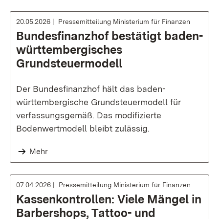
20.05.2026
Pressemitteilung Ministerium für Finanzen
Bundesfinanzhof bestätigt baden-
württembergisches
Grundsteuermodell
Der Bundesfinanzhof hält das baden-
württembergische Grundsteuermodell für
verfassungsgemäß. Das modifizierte
Bodenwertmodell bleibt zulässig.
Mehr
07.04.2026
Pressemitteilung Ministerium für Finanzen
Kassenkontrollen: Viele Mängel in
Barbershops, Tattoo- und