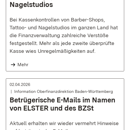
Nagelstudios
Bei Kassenkontrollen von Barber-Shops,
Tattoo- und Nagelstudios im ganzen Land hat
die Finanzverwaltung zahlreiche Verstöße
festgestellt. Mehr als jede zweite überprüfte
Kasse wies Unregelmäßigkeiten auf.
Mehr
02.04.2026
Information Oberfinanzdirektion Baden-Württemberg
Betrügerische E-Mails im Namen
von ELSTER und des BZSt
Aktuell erhalten wir wieder vermehrt Hinweise