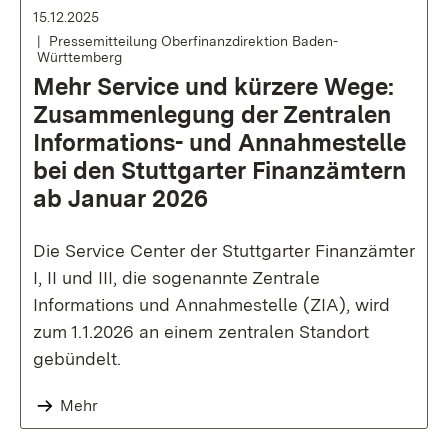
15.12.2025
Pressemitteilung Oberfinanzdirektion Baden-
Württemberg
Mehr Service und kürzere Wege:
Zusammenlegung der Zentralen
Informations- und Annahmestelle
bei den Stuttgarter Finanzämtern
ab Januar 2026
Die Service Center der Stuttgarter Finanzämter
I, II und III, die sogenannte Zentrale
Informations und Annahmestelle (ZIA), wird
zum 1.1.2026 an einem zentralen Standort
gebündelt.
Mehr