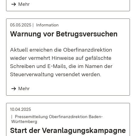
Mehr
05.05.2025
Information
Warnung vor Betrugsversuchen
Aktuell erreichen die Oberfinanzdirektion
wieder vermehrt Hinweise auf gefälschte
Schreiben und E-Mails, die im Namen der
Steuerverwaltung versendet werden.
Mehr
10.04.2025
Pressemitteilung Oberfinanzdirektion Baden-
Württemberg
Start der Veranlagungskampagne