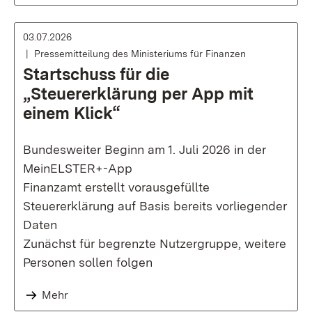
03.07.2026
Pressemitteilung des Ministeriums für Finanzen
Startschuss für die
„Steuererklärung per App mit
einem Klick“
Bundesweiter Beginn am 1. Juli 2026 in der
MeinELSTER+-App
Finanzamt erstellt vorausgefüllte
Steuererklärung auf Basis bereits vorliegender
Daten
Zunächst für begrenzte Nutzergruppe, weitere
Personen sollen folgen
Mehr