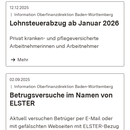
12.12.2025
Information Oberfinanzdirektion Baden-Württemberg
Lohnsteuerabzug ab Januar 2026
Privat kranken- und pflegeversicherte
Arbeitnehmerinnen und Arbeitnehmer
Mehr
02.09.2025
Information Oberfinanzdirektion Baden-Württemberg
Betrugsversuche im Namen von
ELSTER
Aktuell versuchen Betrüger per E-Mail oder
mit gefälschten Webseiten mit ELSTER-Bezug