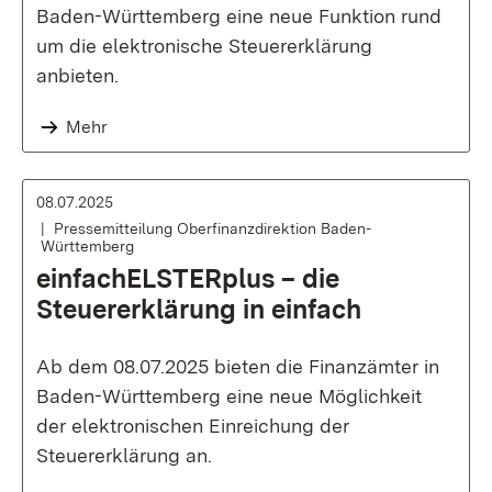
Baden-Württemberg eine neue Funktion rund
um die elektronische Steuererklärung
anbieten.
Mehr
08.07.2025
Pressemitteilung Oberfinanzdirektion Baden-
Württemberg
einfachELSTERplus – die
Steuererklärung in einfach
Ab dem 08.07.2025 bieten die Finanzämter in
Baden-Württemberg eine neue Möglichkeit
der elektronischen Einreichung der
Steuererklärung an.