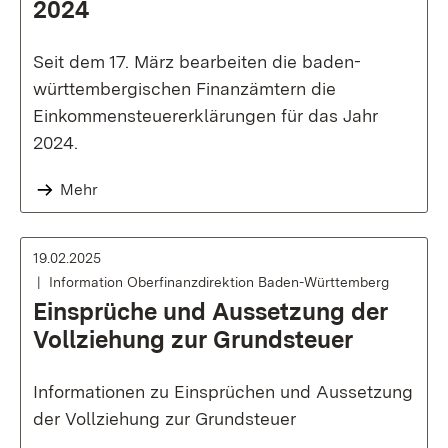
2024
Seit dem 17. März bearbeiten die baden-
württembergischen Finanzämtern die
Einkommensteuererklärungen für das Jahr
2024.
Mehr
19.02.2025
Information Oberfinanzdirektion Baden-Württemberg
Einsprüche und Aussetzung der
Vollziehung zur Grundsteuer
Informationen zu Einsprüchen und Aussetzung
der Vollziehung zur Grundsteuer