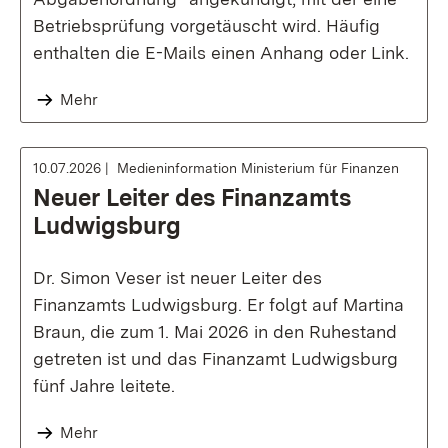
Betriebsprüfung vorgetäuscht wird. Häufig
enthalten die E-Mails einen Anhang oder Link.
Mehr
10.07.2026
Medieninformation Ministerium für Finanzen
Neuer Leiter des Finanzamts
Ludwigsburg
Dr. Simon Veser ist neuer Leiter des
Finanzamts Ludwigsburg. Er folgt auf Martina
Braun, die zum 1. Mai 2026 in den Ruhestand
getreten ist und das Finanzamt Ludwigsburg
fünf Jahre leitete.
Mehr