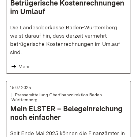
Betrügerische Kostenrechnungen
im Umlauf
Die Landesoberkasse Baden-Württemberg
weist darauf hin, dass derzeit vermehrt
betrügerische Kostenrechnungen im Umlauf
sind.
Mehr
15.07.2025
Pressemitteilung Oberfinanzdirektion Baden-
Württemberg
Mein ELSTER – Belegeinreichung
noch einfacher
Seit Ende Mai 2025 können die Finanzämter in