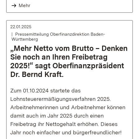
Mehr
22.01.2025
Pressemitteilung Oberfinanzdirektion Baden-
Württemberg
„Mehr Netto vom Brutto – Denken
Sie noch an Ihren Freibetrag
2025!“ sagt Oberfinanzpräsident
Dr. Bernd Kraft.
Zum 01.10.2024 startete das
Lohnsteuerermäßigungsverfahren 2025.
Arbeitnehmerinnen und Arbeitnehmer können
damit auch im Jahr 2025 durch einen
Freibetrag ihr Nettogehalt erhöhen. Dieses
Jahr noch einfacher und bürgerfreundlicher!