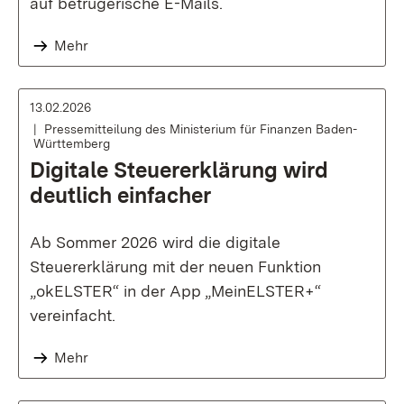
auf betrügerische E-Mails.
Mehr
13.02.2026
Pressemitteilung des Ministerium für Finanzen Baden-
Württemberg
Digitale Steuererklärung wird
deutlich einfacher
Ab Sommer 2026 wird die digitale
Steuererklärung mit der neuen Funktion
„okELSTER“ in der App „MeinELSTER+“
vereinfacht.
Mehr