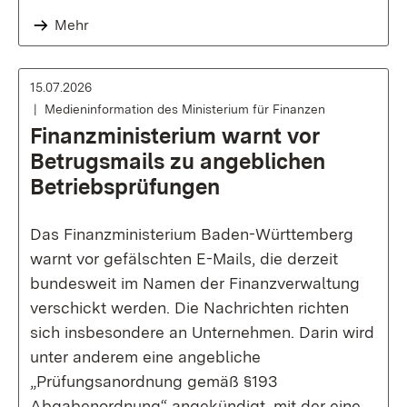
Mehr
15.07.2026
Medieninformation des Ministerium für Finanzen
Finanzministerium warnt vor
Betrugsmails zu angeblichen
Betriebsprüfungen
Das Finanzministerium Baden-Württemberg
warnt vor gefälschten E-Mails, die derzeit
bundesweit im Namen der Finanzverwaltung
verschickt werden. Die Nachrichten richten
sich insbesondere an Unternehmen. Darin wird
unter anderem eine angebliche
„Prüfungsanordnung gemäß §193
Abgabenordnung“ angekündigt, mit der eine