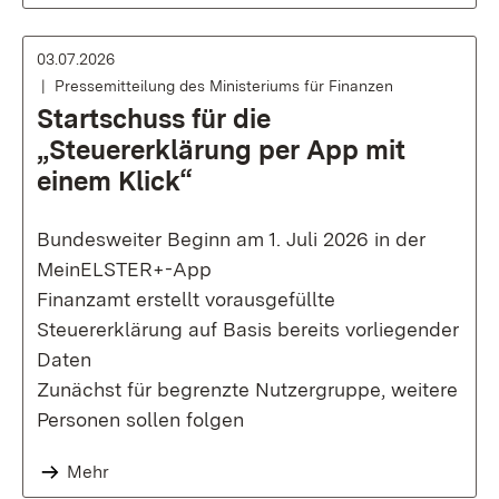
03.07.2026
Pressemitteilung des Ministeriums für Finanzen
Startschuss für die
„Steuererklärung per App mit
einem Klick“
Bundesweiter Beginn am 1. Juli 2026 in der
MeinELSTER+-App
Finanzamt erstellt vorausgefüllte
Steuererklärung auf Basis bereits vorliegender
Daten
Zunächst für begrenzte Nutzergruppe, weitere
Personen sollen folgen
Mehr