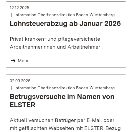
12.12.2025
Information Oberfinanzdirektion Baden-Württemberg
Lohnsteuerabzug ab Januar 2026
Privat kranken- und pflegeversicherte
Arbeitnehmerinnen und Arbeitnehmer
Mehr
02.09.2025
Information Oberfinanzdirektion Baden-Württemberg
Betrugsversuche im Namen von
ELSTER
Aktuell versuchen Betrüger per E-Mail oder
mit gefälschten Webseiten mit ELSTER-Bezug