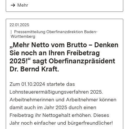
Mehr
22.01.2025
Pressemitteilung Oberfinanzdirektion Baden-
Württemberg
„Mehr Netto vom Brutto – Denken
Sie noch an Ihren Freibetrag
2025!“ sagt Oberfinanzpräsident
Dr. Bernd Kraft.
Zum 01.10.2024 startete das
Lohnsteuerermäßigungsverfahren 2025.
Arbeitnehmerinnen und Arbeitnehmer können
damit auch im Jahr 2025 durch einen
Freibetrag ihr Nettogehalt erhöhen. Dieses
Jahr noch einfacher und bürgerfreundlicher!