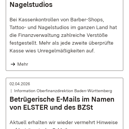
Nagelstudios
Bei Kassenkontrollen von Barber-Shops,
Tattoo- und Nagelstudios im ganzen Land hat
die Finanzverwaltung zahlreiche Verstöße
festgestellt. Mehr als jede zweite überprüfte
Kasse wies Unregelmäßigkeiten auf.
Mehr
02.04.2026
Information Oberfinanzdirektion Baden-Württemberg
Betrügerische E-Mails im Namen
von ELSTER und des BZSt
Aktuell erhalten wir wieder vermehrt Hinweise