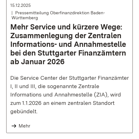
15.12.2025
Pressemitteilung Oberfinanzdirektion Baden-
Württemberg
Mehr Service und kürzere Wege:
Zusammenlegung der Zentralen
Informations- und Annahmestelle
bei den Stuttgarter Finanzämtern
ab Januar 2026
Die Service Center der Stuttgarter Finanzämter
I, II und III, die sogenannte Zentrale
Informations und Annahmestelle (ZIA), wird
zum 1.1.2026 an einem zentralen Standort
gebündelt.
Mehr