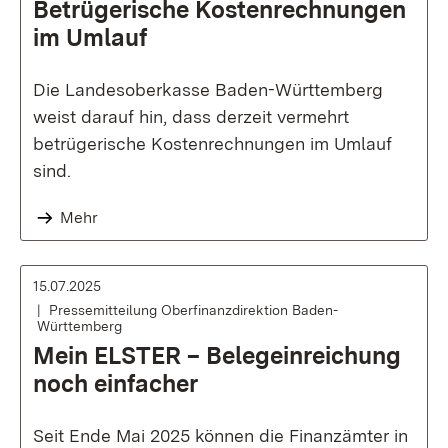
Betrügerische Kostenrechnungen
im Umlauf
Die Landesoberkasse Baden-Württemberg
weist darauf hin, dass derzeit vermehrt
betrügerische Kostenrechnungen im Umlauf
sind.
Mehr
15.07.2025
Pressemitteilung Oberfinanzdirektion Baden-
Württemberg
Mein ELSTER – Belegeinreichung
noch einfacher
Seit Ende Mai 2025 können die Finanzämter in