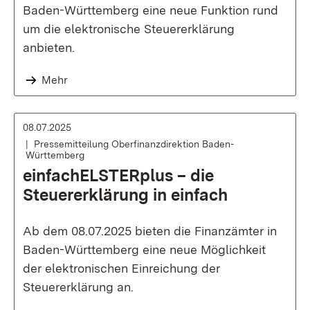
Baden-Württemberg eine neue Funktion rund
um die elektronische Steuererklärung
anbieten.
Mehr
08.07.2025
Pressemitteilung Oberfinanzdirektion Baden-
Württemberg
einfachELSTERplus – die
Steuererklärung in einfach
Ab dem 08.07.2025 bieten die Finanzämter in
Baden-Württemberg eine neue Möglichkeit
der elektronischen Einreichung der
Steuererklärung an.