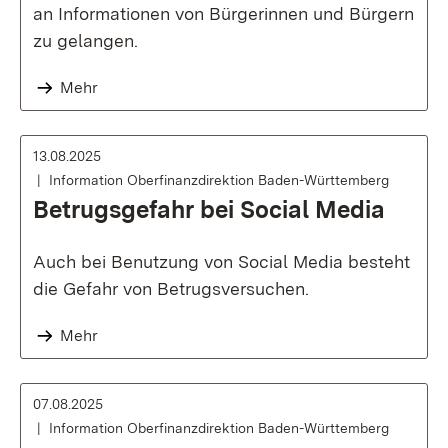
an Informationen von Bürgerinnen und Bürgern
zu gelangen.
Mehr
13.08.2025
Information Oberfinanzdirektion Baden-Württemberg
Betrugsgefahr bei Social Media
Auch bei Benutzung von Social Media besteht
die Gefahr von Betrugsversuchen.
Mehr
07.08.2025
Information Oberfinanzdirektion Baden-Württemberg