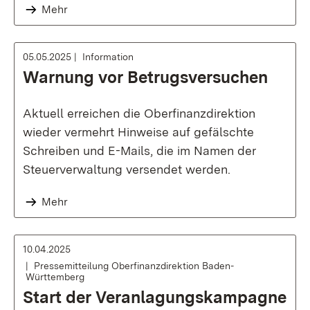
Mehr
05.05.2025
Information
Warnung vor Betrugsversuchen
Aktuell erreichen die Oberfinanzdirektion
wieder vermehrt Hinweise auf gefälschte
Schreiben und E-Mails, die im Namen der
Steuerverwaltung versendet werden.
Mehr
10.04.2025
Pressemitteilung Oberfinanzdirektion Baden-
Württemberg
Start der Veranlagungskampagne