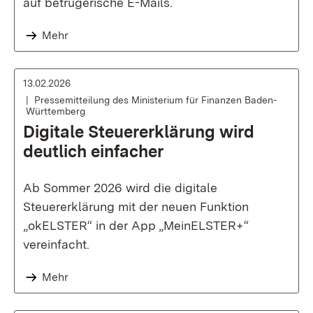
auf betrügerische E-Mails.
Mehr
13.02.2026
Pressemitteilung des Ministerium für Finanzen Baden-
Württemberg
Digitale Steuererklärung wird
deutlich einfacher
Ab Sommer 2026 wird die digitale
Steuererklärung mit der neuen Funktion
„okELSTER“ in der App „MeinELSTER+“
vereinfacht.
Mehr