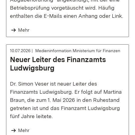
Betriebsprüfung vorgetäuscht wird. Häufig
enthalten die E-Mails einen Anhang oder Link.
Mehr
10.07.2026
Medieninformation Ministerium für Finanzen
Neuer Leiter des Finanzamts
Ludwigsburg
Dr. Simon Veser ist neuer Leiter des
Finanzamts Ludwigsburg. Er folgt auf Martina
Braun, die zum 1. Mai 2026 in den Ruhestand
getreten ist und das Finanzamt Ludwigsburg
fünf Jahre leitete.
Mehr