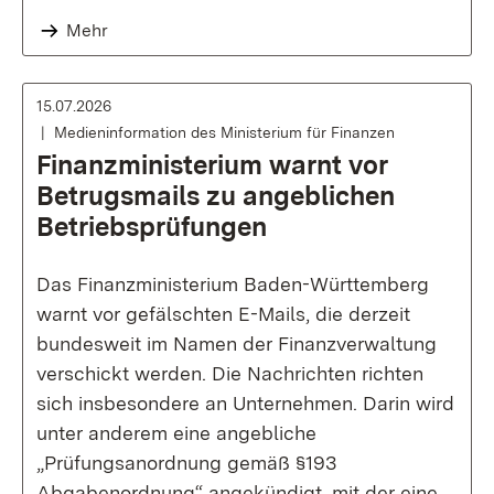
Mehr
15.07.2026
Medieninformation des Ministerium für Finanzen
Finanzministerium warnt vor
Betrugsmails zu angeblichen
Betriebsprüfungen
Das Finanzministerium Baden-Württemberg
warnt vor gefälschten E-Mails, die derzeit
bundesweit im Namen der Finanzverwaltung
verschickt werden. Die Nachrichten richten
sich insbesondere an Unternehmen. Darin wird
unter anderem eine angebliche
„Prüfungsanordnung gemäß §193
Abgabenordnung“ angekündigt, mit der eine