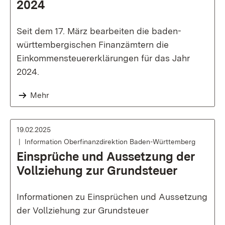
2024
Seit dem 17. März bearbeiten die baden-
württembergischen Finanzämtern die
Einkommensteuererklärungen für das Jahr
2024.
Mehr
19.02.2025
Information Oberfinanzdirektion Baden-Württemberg
Einsprüche und Aussetzung der
Vollziehung zur Grundsteuer
Informationen zu Einsprüchen und Aussetzung
der Vollziehung zur Grundsteuer