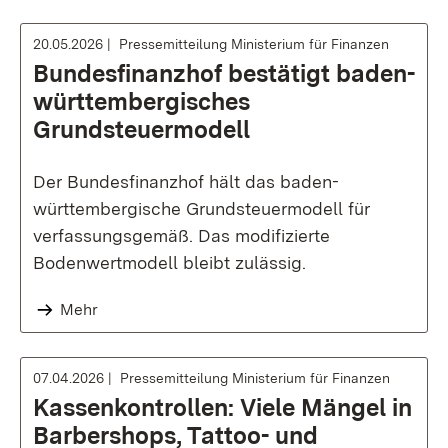
20.05.2026
Pressemitteilung Ministerium für Finanzen
Bundesfinanzhof bestätigt baden-
württembergisches
Grundsteuermodell
Der Bundesfinanzhof hält das baden-
württembergische Grundsteuermodell für
verfassungsgemäß. Das modifizierte
Bodenwertmodell bleibt zulässig.
Mehr
07.04.2026
Pressemitteilung Ministerium für Finanzen
Kassenkontrollen: Viele Mängel in
Barbershops, Tattoo- und