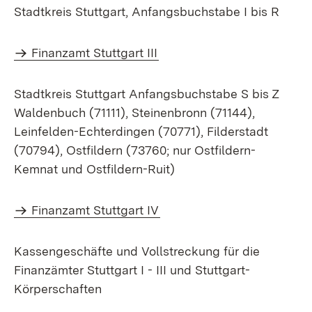
Stadtkreis Stuttgart, Anfangsbuchstabe I bis R
Finanzamt Stuttgart III
Stadtkreis Stuttgart Anfangsbuchstabe S bis Z
Waldenbuch (71111), Steinenbronn (71144),
Leinfelden-Echterdingen (70771), Filderstadt
(70794), Ostfildern (73760; nur Ostfildern-
Kemnat und Ostfildern-Ruit)
Finanzamt Stuttgart IV
Kassengeschäfte und Vollstreckung für die
Finanzämter Stuttgart I - III und Stuttgart-
Körperschaften