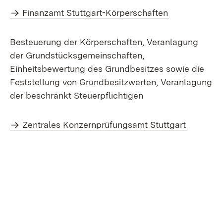
Finanzamt Stuttgart-Körperschaften
Besteuerung der Körperschaften, Veranlagung
der Grundstücksgemeinschaften,
Einheitsbewertung des Grundbesitzes sowie die
Feststellung von Grundbesitzwerten, Veranlagung
der beschränkt Steuerpflichtigen
Zentrales Konzernprüfungsamt Stuttgart