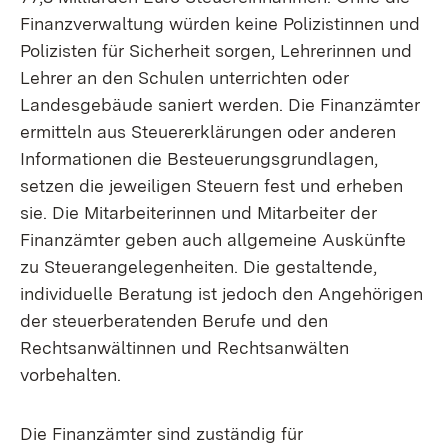
Finanzverwaltung würden keine Polizistinnen und
Polizisten für Sicherheit sorgen, Lehrerinnen und
Lehrer an den Schulen unterrichten oder
Landesgebäude saniert werden. Die Finanzämter
ermitteln aus Steuererklärungen oder anderen
Informationen die Besteuerungsgrundlagen,
setzen die jeweiligen Steuern fest und erheben
sie. Die Mitarbeiterinnen und Mitarbeiter der
Finanzämter geben auch allgemeine Auskünfte
zu Steuerangelegenheiten. Die gestaltende,
individuelle Beratung ist jedoch den Angehörigen
der steuerberatenden Berufe und den
Rechtsanwältinnen und Rechtsanwälten
vorbehalten.
Die Finanzämter sind zuständig für