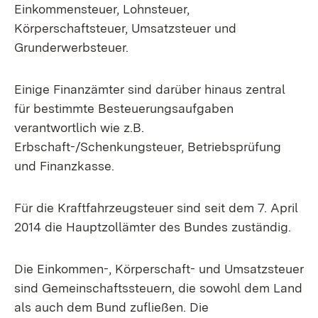
Einkommensteuer, Lohnsteuer,
Körperschaftsteuer, Umsatzsteuer und
Grunderwerbsteuer.
Einige Finanzämter sind darüber hinaus zentral
für bestimmte Besteuerungsaufgaben
verantwortlich wie z.B.
Erbschaft-/Schenkungsteuer, Betriebsprüfung
und Finanzkasse.
Für die Kraftfahrzeugsteuer sind seit dem 7. April
2014 die Hauptzollämter des Bundes zuständig.
Die Einkommen-, Körperschaft- und Umsatzsteuer
sind Gemeinschaftssteuern, die sowohl dem Land
als auch dem Bund zufließen. Die