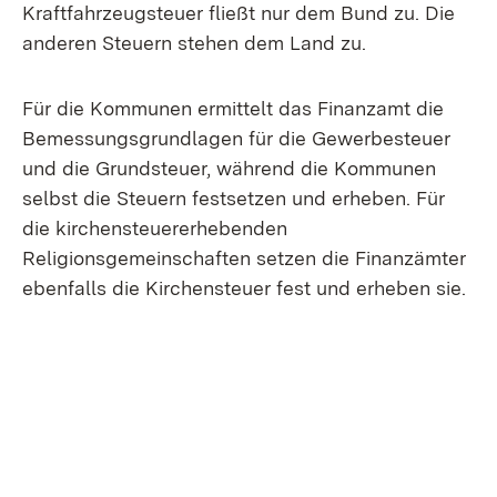
Kraftfahrzeugsteuer fließt nur dem Bund zu. Die
anderen Steuern stehen dem Land zu.
Für die Kommunen ermittelt das Finanzamt die
Bemessungsgrundlagen für die Gewerbesteuer
und die Grundsteuer, während die Kommunen
selbst die Steuern festsetzen und erheben. Für
die kirchensteuererhebenden
Religionsgemeinschaften setzen die Finanzämter
ebenfalls die Kirchensteuer fest und erheben sie.