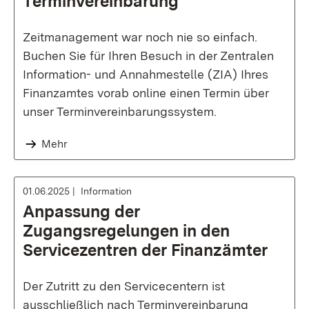
Terminvereinbarung
Zeitmanagement war noch nie so einfach.
Buchen Sie für Ihren Besuch in der Zentralen
Information- und Annahmestelle (ZIA) Ihres
Finanzamtes vorab online einen Termin über
unser Terminvereinbarungssystem.
Mehr
01.06.2025
Information
Anpassung der
Zugangsregelungen in den
Servicezentren der Finanzämter
Der Zutritt zu den Servicecentern ist
ausschließlich nach Terminvereinbarung