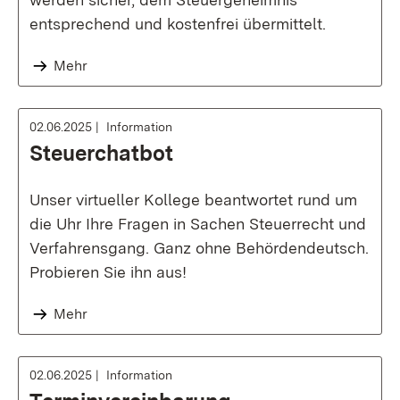
entsprechend und kostenfrei übermittelt.
Mehr
02.06.2025
Information
Steuerchatbot
Unser virtueller Kollege beantwortet rund um
die Uhr Ihre Fragen in Sachen Steuerrecht und
Verfahrensgang. Ganz ohne Behördendeutsch.
Probieren Sie ihn aus!
Mehr
02.06.2025
Information