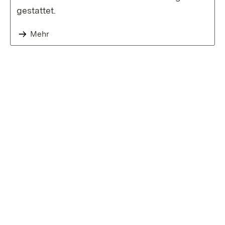
gestattet.
Mehr