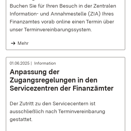
Buchen Sie für Ihren Besuch in der Zentralen
Information- und Annahmestelle (ZIA) Ihres
Finanzamtes vorab online einen Termin über
unser Terminvereinbarungssystem.
Mehr
01.06.2025
Information
Anpassung der
Zugangsregelungen in den
Servicezentren der Finanzämter
Der Zutritt zu den Servicecentern ist
ausschließlich nach Terminvereinbarung
gestattet.