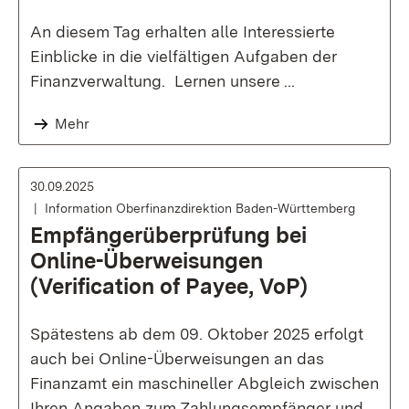
An diesem Tag erhalten alle Interessierte
Einblicke in die vielfältigen Aufgaben der
Finanzverwaltung. Lernen unsere ...
Mehr
30.09.2025
Information Oberfinanzdirektion Baden-Württemberg
Empfängerüberprüfung bei
Online-Überweisungen
(Verification of Payee, VoP)
Spätestens ab dem 09. Oktober 2025 erfolgt
auch bei Online-Überweisungen an das
Finanzamt ein maschineller Abgleich zwischen
Ihren Angaben zum Zahlungsempfänger und