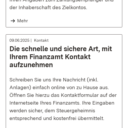
der Inhaberschaft des Zielkontos.
Mehr
09.06.2025
Kontakt
Die schnelle und sichere Art, mit
Ihrem Finanzamt Kontakt
aufzunehmen
Schreiben Sie uns Ihre Nachricht (inkl.
Anlagen) einfach online von zu Hause aus.
Öffnen Sie hierzu das Kontaktformular auf der
Internetseite Ihres Finanzamts. Ihre Eingaben
werden sicher, dem Steuergeheimnis
entsprechend und kostenfrei übermittelt.