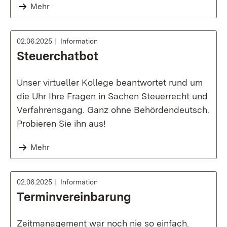
Mehr
02.06.2025
Information
Steuerchatbot
Unser virtueller Kollege beantwortet rund um
die Uhr Ihre Fragen in Sachen Steuerrecht und
Verfahrensgang. Ganz ohne Behördendeutsch.
Probieren Sie ihn aus!
Mehr
02.06.2025
Information
Terminvereinbarung
Zeitmanagement war noch nie so einfach.