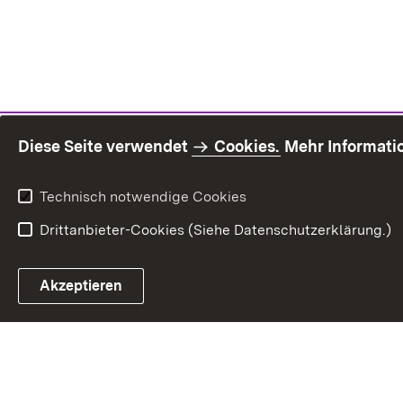
Diese Seite verwendet
Cookies.
Mehr Informati
Technisch notwendige Cookies
Drittanbieter-Cookies (Siehe Datenschutzerklärung.)
Inhaltsü
Akzeptieren