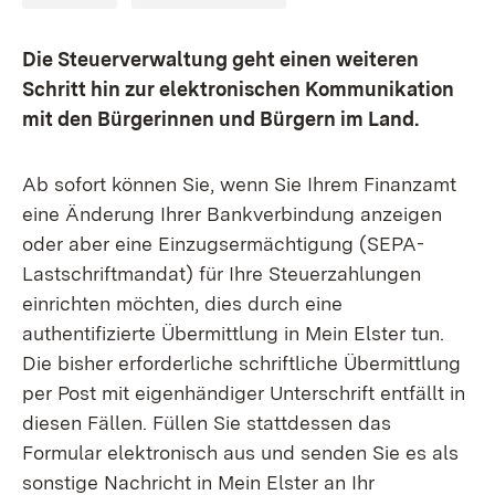
Die Steuerverwaltung geht einen weiteren
Schritt hin zur elektronischen Kommunikation
mit den Bürgerinnen und Bürgern im Land.
Ab sofort können Sie, wenn Sie Ihrem Finanzamt
eine Änderung Ihrer Bankverbindung anzeigen
oder aber eine Einzugsermächtigung (SEPA-
Lastschriftmandat) für Ihre Steuerzahlungen
einrichten möchten, dies durch eine
authentifizierte Übermittlung in Mein Elster tun.
Die bisher erforderliche schriftliche Übermittlung
per Post mit eigenhändiger Unterschrift entfällt in
diesen Fällen. Füllen Sie stattdessen das
Formular elektronisch aus und senden Sie es als
sonstige Nachricht in Mein Elster an Ihr