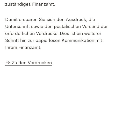
zuständiges Finanzamt.
Damit ersparen Sie sich den Ausdruck, die
Unterschrift sowie den postalischen Versand der
erforderlichen Vordrucke. Dies ist ein weiterer
Schritt hin zur papierlosen Kommunikation mit
Ihrem Finanzamt.
Zu den Vordrucken