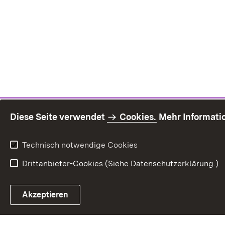
Diese Seite verwendet
Cookies.
Mehr Informati
Technisch notwendige Cookies
Drittanbieter-Cookies (Siehe Datenschutzerklärung.)
Inhaltsü
Akzeptieren