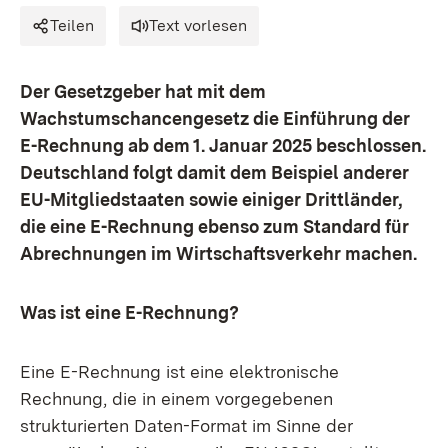
Teilen
Text vorlesen
Der Gesetzgeber hat mit dem
Wachstumschancengesetz die Einführung der
E-Rechnung ab dem 1. Januar 2025 beschlossen.
Deutschland folgt damit dem Beispiel anderer
EU-Mitgliedstaaten sowie einiger Drittländer,
die eine E-Rechnung ebenso zum Standard für
Abrechnungen im Wirtschaftsverkehr machen.
Was ist eine E-Rechnung?
Eine E-Rechnung ist eine elektronische
Rechnung, die in einem vorgegebenen
strukturierten Daten-Format im Sinne der