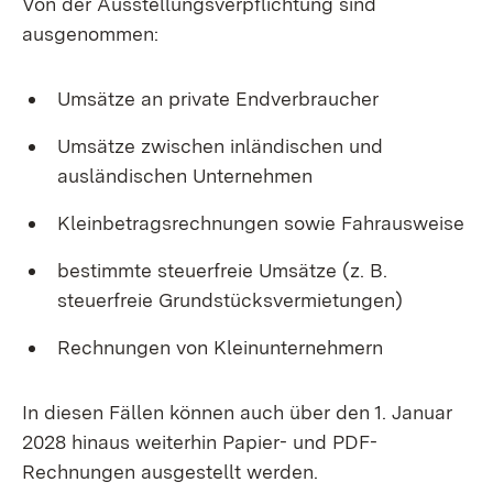
Von der Ausstellungsverpflichtung sind
ausgenommen:
Umsätze an private Endverbraucher
Umsätze zwischen inländischen und
ausländischen Unternehmen
Kleinbetragsrechnungen sowie Fahrausweise
bestimmte steuerfreie Umsätze (z. B.
steuerfreie Grundstücksvermietungen)
Rechnungen von Kleinunternehmern
In diesen Fällen können auch über den 1. Januar
2028 hinaus weiterhin Papier- und PDF-
Rechnungen ausgestellt werden.