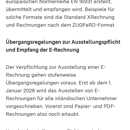
europäischen Normenreihe EN 16931 erstellt,
übermittelt und empfangen wird. Beispiele für
solche Formate sind die Standard XRechnung
und Rechnungen nach dem ZUGFeRD-Format.
Übergangsregelungen zur Ausstellungspflicht
und Empfang der E-Rechnung
Der Verpflichtung zur Ausstellung einer E-
Rechnung gehen stufenweise
Übergangsregelungen voraus. Erst ab dem 1.
Januar 2028 wird das Ausstellen von E-
Rechnungen für alle inländischen Unternehmer
vorgeschrieben. Vorerst sind Papier- und PDF-
Rechnungen also noch erlaubt.