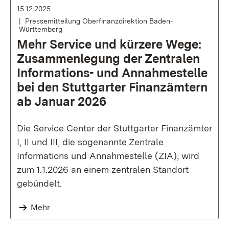
15.12.2025
Pressemitteilung Oberfinanzdirektion Baden-
Württemberg
Mehr Service und kürzere Wege:
Zusammenlegung der Zentralen
Informations- und Annahmestelle
bei den Stuttgarter Finanzämtern
ab Januar 2026
Die Service Center der Stuttgarter Finanzämter
I, II und III, die sogenannte Zentrale
Informations und Annahmestelle (ZIA), wird
zum 1.1.2026 an einem zentralen Standort
gebündelt.
Mehr