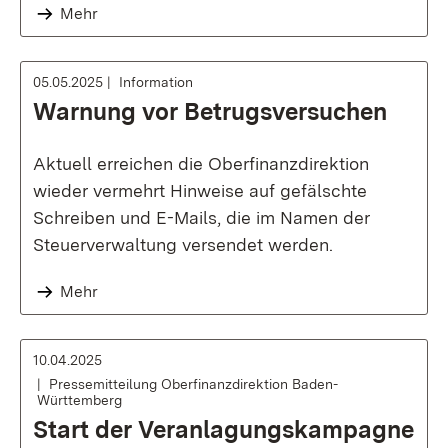
Mehr
05.05.2025
Information
Warnung vor Betrugsversuchen
Aktuell erreichen die Oberfinanzdirektion
wieder vermehrt Hinweise auf gefälschte
Schreiben und E-Mails, die im Namen der
Steuerverwaltung versendet werden.
Mehr
10.04.2025
Pressemitteilung Oberfinanzdirektion Baden-
Württemberg
Start der Veranlagungskampagne