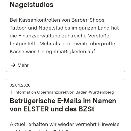
Nagelstudios
Bei Kassenkontrollen von Barber-Shops,
Tattoo- und Nagelstudios im ganzen Land hat
die Finanzverwaltung zahlreiche Verstöße
festgestellt. Mehr als jede zweite überprüfte
Kasse wies Unregelmäßigkeiten auf.
Mehr
02.04.2026
Information Oberfinanzdirektion Baden-Württemberg
Betrügerische E-Mails im Namen
von ELSTER und des BZSt
Aktuell erhalten wir wieder vermehrt Hinweise