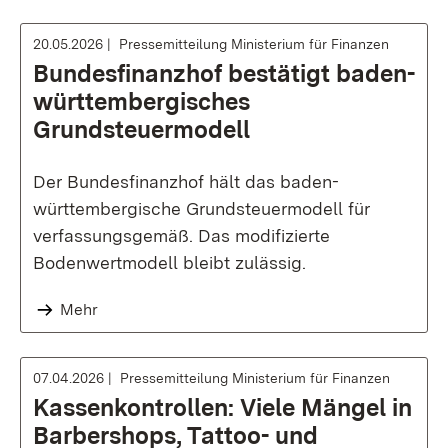
20.05.2026
Pressemitteilung Ministerium für Finanzen
Bundesfinanzhof bestätigt baden-
württembergisches
Grundsteuermodell
Der Bundesfinanzhof hält das baden-
württembergische Grundsteuermodell für
verfassungsgemäß. Das modifizierte
Bodenwertmodell bleibt zulässig.
Mehr
07.04.2026
Pressemitteilung Ministerium für Finanzen
Kassenkontrollen: Viele Mängel in
Barbershops, Tattoo- und