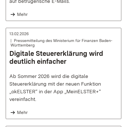
auf betrügerische E-Mails.
Mehr
13.02.2026
Pressemitteilung des Ministerium für Finanzen Baden-
Württemberg
Digitale Steuererklärung wird
deutlich einfacher
Ab Sommer 2026 wird die digitale
Steuererklärung mit der neuen Funktion
„okELSTER“ in der App „MeinELSTER+“
vereinfacht.
Mehr