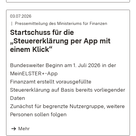
03.07.2026
Pressemitteilung des Ministeriums für Finanzen
Startschuss für die
„Steuererklärung per App mit
einem Klick“
Bundesweiter Beginn am 1. Juli 2026 in der
MeinELSTER+-App
Finanzamt erstellt vorausgefüllte
Steuererklärung auf Basis bereits vorliegender
Daten
Zunächst für begrenzte Nutzergruppe, weitere
Personen sollen folgen
Mehr