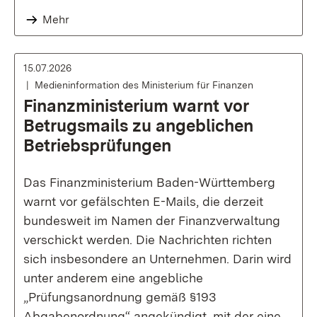
Mehr
15.07.2026
Medieninformation des Ministerium für Finanzen
Finanzministerium warnt vor
Betrugsmails zu angeblichen
Betriebsprüfungen
Das Finanzministerium Baden-Württemberg
warnt vor gefälschten E-Mails, die derzeit
bundesweit im Namen der Finanzverwaltung
verschickt werden. Die Nachrichten richten
sich insbesondere an Unternehmen. Darin wird
unter anderem eine angebliche
„Prüfungsanordnung gemäß §193
Abgabenordnung“ angekündigt, mit der eine