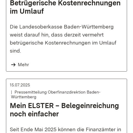
Betrügerische Kostenrechnungen
im Umlauf
Die Landesoberkasse Baden-Württemberg
weist darauf hin, dass derzeit vermehrt
betrügerische Kostenrechnungen im Umlauf
sind.
Mehr
15.07.2025
Pressemitteilung Oberfinanzdirektion Baden-
Württemberg
Mein ELSTER – Belegeinreichung
noch einfacher
Seit Ende Mai 2025 können die Finanzämter in