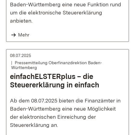
Baden-Württemberg eine neue Funktion rund
um die elektronische Steuererklärung
anbieten.
Mehr
08.07.2025
Pressemitteilung Oberfinanzdirektion Baden-
Württemberg
einfachELSTERplus – die
Steuererklärung in einfach
Ab dem 08.07.2025 bieten die Finanzämter in
Baden-Württemberg eine neue Möglichkeit
der elektronischen Einreichung der
Steuererklärung an.