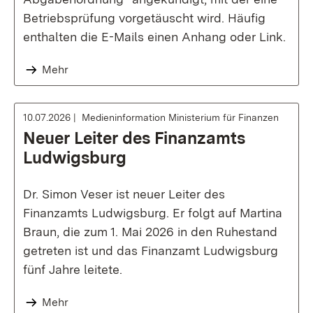
Betriebsprüfung vorgetäuscht wird. Häufig
enthalten die E-Mails einen Anhang oder Link.
Mehr
10.07.2026
Medieninformation Ministerium für Finanzen
Neuer Leiter des Finanzamts
Ludwigsburg
Dr. Simon Veser ist neuer Leiter des
Finanzamts Ludwigsburg. Er folgt auf Martina
Braun, die zum 1. Mai 2026 in den Ruhestand
getreten ist und das Finanzamt Ludwigsburg
fünf Jahre leitete.
Mehr