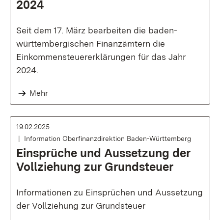
2024
Seit dem 17. März bearbeiten die baden-
württembergischen Finanzämtern die
Einkommensteuererklärungen für das Jahr
2024.
Mehr
19.02.2025
Information Oberfinanzdirektion Baden-Württemberg
Einsprüche und Aussetzung der
Vollziehung zur Grundsteuer
Informationen zu Einsprüchen und Aussetzung
der Vollziehung zur Grundsteuer