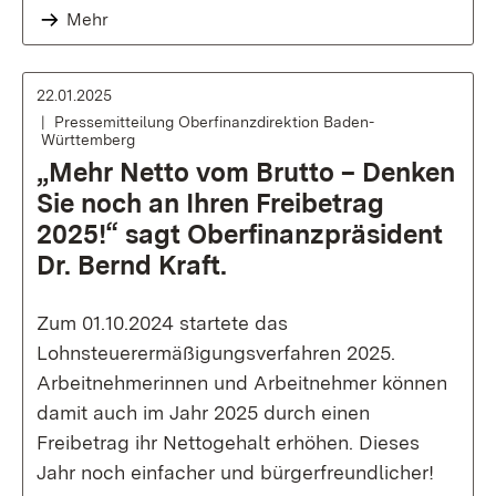
Mehr
22.01.2025
Pressemitteilung Oberfinanzdirektion Baden-
Württemberg
„Mehr Netto vom Brutto – Denken
Sie noch an Ihren Freibetrag
2025!“ sagt Oberfinanzpräsident
Dr. Bernd Kraft.
Zum 01.10.2024 startete das
Lohnsteuerermäßigungsverfahren 2025.
Arbeitnehmerinnen und Arbeitnehmer können
damit auch im Jahr 2025 durch einen
Freibetrag ihr Nettogehalt erhöhen. Dieses
Jahr noch einfacher und bürgerfreundlicher!