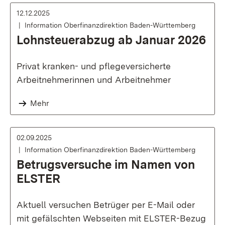
12.12.2025
Information Oberfinanzdirektion Baden-Württemberg
Lohnsteuerabzug ab Januar 2026
Privat kranken- und pflegeversicherte
Arbeitnehmerinnen und Arbeitnehmer
Mehr
02.09.2025
Information Oberfinanzdirektion Baden-Württemberg
Betrugsversuche im Namen von
ELSTER
Aktuell versuchen Betrüger per E-Mail oder
mit gefälschten Webseiten mit ELSTER-Bezug