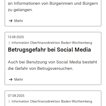
an Informationen von Bürgerinnen und Bürgern
zu gelangen.
Mehr
13.08.2025
Information Oberfinanzdirektion Baden-Württemberg
Betrugsgefahr bei Social Media
Auch bei Benutzung von Social Media besteht
die Gefahr von Betrugsversuchen.
Mehr
07.08.2025
Information Oberfinanzdirektion Baden-Württemberg