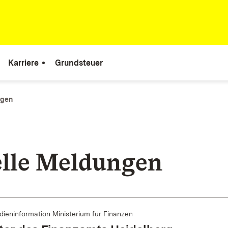
Karriere
Grundsteuer
ngen
lle Meldungen
ieninformation Ministerium für Finanzen