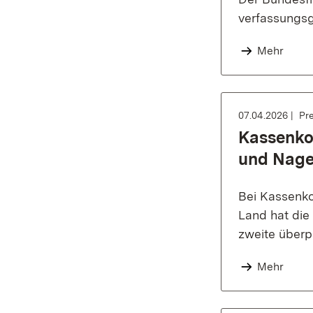
verfassungsg
Mehr
07.04.2026
Pre
Kassenkon
und Nage
Bei Kassenko
Land hat die
zweite überp
Mehr