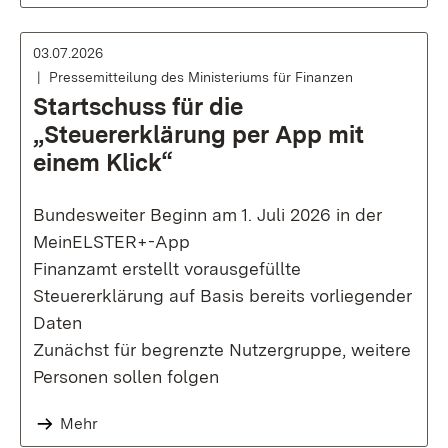
03.07.2026
Pressemitteilung des Ministeriums für Finanzen
Startschuss für die
„Steuererklärung per App mit
einem Klick“
Bundesweiter Beginn am 1. Juli 2026 in der
MeinELSTER+-App
Finanzamt erstellt vorausgefüllte
Steuererklärung auf Basis bereits vorliegender
Daten
Zunächst für begrenzte Nutzergruppe, weitere
Personen sollen folgen
Mehr