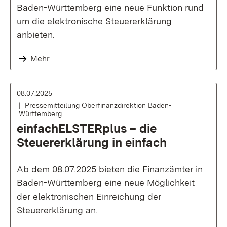
Baden-Württemberg eine neue Funktion rund
um die elektronische Steuererklärung
anbieten.
Mehr
08.07.2025
Pressemitteilung Oberfinanzdirektion Baden-
Württemberg
einfachELSTERplus – die
Steuererklärung in einfach
Ab dem 08.07.2025 bieten die Finanzämter in
Baden-Württemberg eine neue Möglichkeit
der elektronischen Einreichung der
Steuererklärung an.