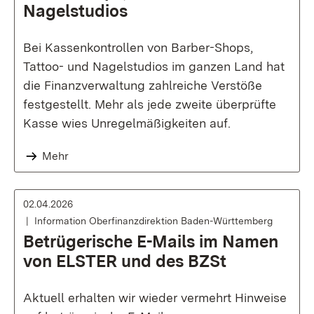
Nagelstudios
Bei Kassenkontrollen von Barber-Shops,
Tattoo- und Nagelstudios im ganzen Land hat
die Finanzverwaltung zahlreiche Verstöße
festgestellt. Mehr als jede zweite überprüfte
Kasse wies Unregelmäßigkeiten auf.
Mehr
02.04.2026
Information Oberfinanzdirektion Baden-Württemberg
Betrügerische E-Mails im Namen
von ELSTER und des BZSt
Aktuell erhalten wir wieder vermehrt Hinweise