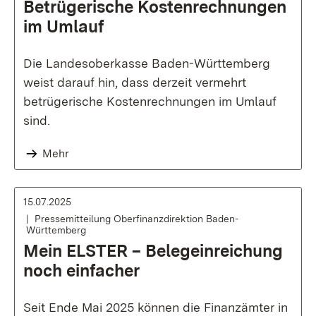
Betrügerische Kostenrechnungen
im Umlauf
Die Landesoberkasse Baden-Württemberg
weist darauf hin, dass derzeit vermehrt
betrügerische Kostenrechnungen im Umlauf
sind.
Mehr
15.07.2025
Pressemitteilung Oberfinanzdirektion Baden-
Württemberg
Mein ELSTER – Belegeinreichung
noch einfacher
Seit Ende Mai 2025 können die Finanzämter in