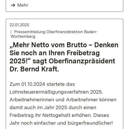
Mehr
22.01.2025
Pressemitteilung Oberfinanzdirektion Baden-
Württemberg
„Mehr Netto vom Brutto – Denken
Sie noch an Ihren Freibetrag
2025!“ sagt Oberfinanzpräsident
Dr. Bernd Kraft.
Zum 01.10.2024 startete das
Lohnsteuerermäßigungsverfahren 2025.
Arbeitnehmerinnen und Arbeitnehmer können
damit auch im Jahr 2025 durch einen
Freibetrag ihr Nettogehalt erhöhen. Dieses
Jahr noch einfacher und bürgerfreundlicher!