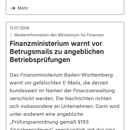
Mehr
15.07.2026
Medieninformation des Ministerium für Finanzen
Finanzministerium warnt vor
Betrugsmails zu angeblichen
Betriebsprüfungen
Das Finanzministerium Baden-Württemberg
warnt vor gefälschten E-Mails, die derzeit
bundesweit im Namen der Finanzverwaltung
verschickt werden. Die Nachrichten richten
sich insbesondere an Unternehmen. Darin wird
unter anderem eine angebliche
„Prüfungsanordnung gemäß §193
Abgabenordnung“ angekündigt, mit der eine