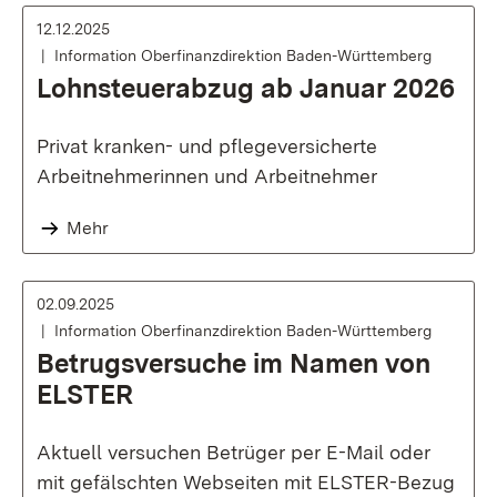
12.12.2025
Information Oberfinanzdirektion Baden-Württemberg
Lohnsteuerabzug ab Januar 2026
Privat kranken- und pflegeversicherte
Arbeitnehmerinnen und Arbeitnehmer
Mehr
02.09.2025
Information Oberfinanzdirektion Baden-Württemberg
Betrugsversuche im Namen von
ELSTER
Aktuell versuchen Betrüger per E-Mail oder
mit gefälschten Webseiten mit ELSTER-Bezug