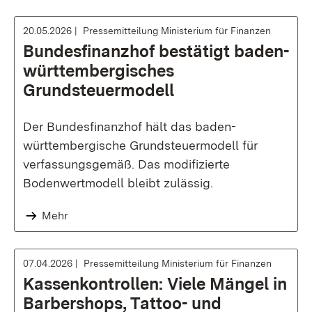
20.05.2026
Pressemitteilung Ministerium für Finanzen
Bundesfinanzhof bestätigt baden-
württembergisches
Grundsteuermodell
Der Bundesfinanzhof hält das baden-
württembergische Grundsteuermodell für
verfassungsgemäß. Das modifizierte
Bodenwertmodell bleibt zulässig.
Mehr
07.04.2026
Pressemitteilung Ministerium für Finanzen
Kassenkontrollen: Viele Mängel in
Barbershops, Tattoo- und