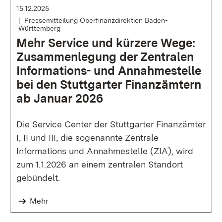
15.12.2025
Pressemitteilung Oberfinanzdirektion Baden-
Württemberg
Mehr Service und kürzere Wege:
Zusammenlegung der Zentralen
Informations- und Annahmestelle
bei den Stuttgarter Finanzämtern
ab Januar 2026
Die Service Center der Stuttgarter Finanzämter
I, II und III, die sogenannte Zentrale
Informations und Annahmestelle (ZIA), wird
zum 1.1.2026 an einem zentralen Standort
gebündelt.
Mehr