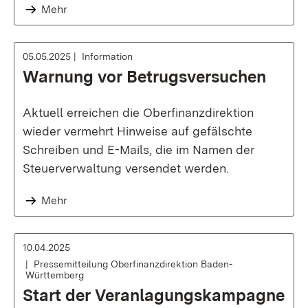
Mehr
05.05.2025
Information
Warnung vor Betrugsversuchen
Aktuell erreichen die Oberfinanzdirektion
wieder vermehrt Hinweise auf gefälschte
Schreiben und E-Mails, die im Namen der
Steuerverwaltung versendet werden.
Mehr
10.04.2025
Pressemitteilung Oberfinanzdirektion Baden-
Württemberg
Start der Veranlagungskampagne