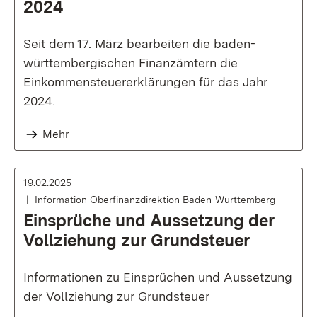
2024
Seit dem 17. März bearbeiten die baden-
württembergischen Finanzämtern die
Einkommensteuererklärungen für das Jahr
2024.
Mehr
19.02.2025
Information Oberfinanzdirektion Baden-Württemberg
Einsprüche und Aussetzung der
Vollziehung zur Grundsteuer
Informationen zu Einsprüchen und Aussetzung
der Vollziehung zur Grundsteuer