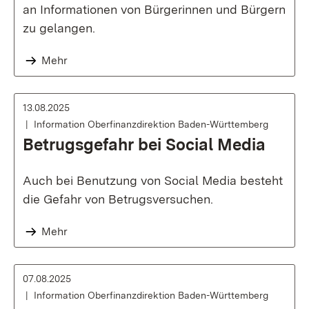
an Informationen von Bürgerinnen und Bürgern
zu gelangen.
Mehr
13.08.2025
Information Oberfinanzdirektion Baden-Württemberg
Betrugsgefahr bei Social Media
Auch bei Benutzung von Social Media besteht
die Gefahr von Betrugsversuchen.
Mehr
07.08.2025
Information Oberfinanzdirektion Baden-Württemberg