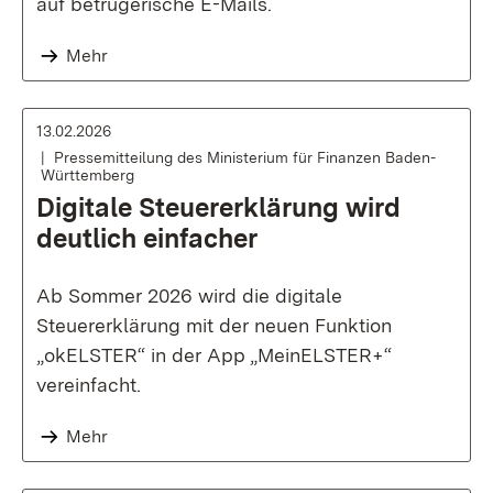
auf betrügerische E-Mails.
Mehr
13.02.2026
Pressemitteilung des Ministerium für Finanzen Baden-
Württemberg
Digitale Steuererklärung wird
deutlich einfacher
Ab Sommer 2026 wird die digitale
Steuererklärung mit der neuen Funktion
„okELSTER“ in der App „MeinELSTER+“
vereinfacht.
Mehr