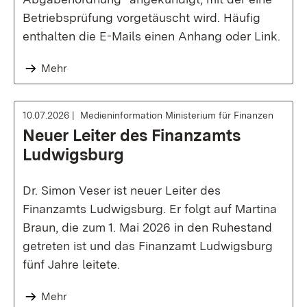
Betriebsprüfung vorgetäuscht wird. Häufig
enthalten die E-Mails einen Anhang oder Link.
Mehr
10.07.2026
Medieninformation Ministerium für Finanzen
Neuer Leiter des Finanzamts
Ludwigsburg
Dr. Simon Veser ist neuer Leiter des
Finanzamts Ludwigsburg. Er folgt auf Martina
Braun, die zum 1. Mai 2026 in den Ruhestand
getreten ist und das Finanzamt Ludwigsburg
fünf Jahre leitete.
Mehr